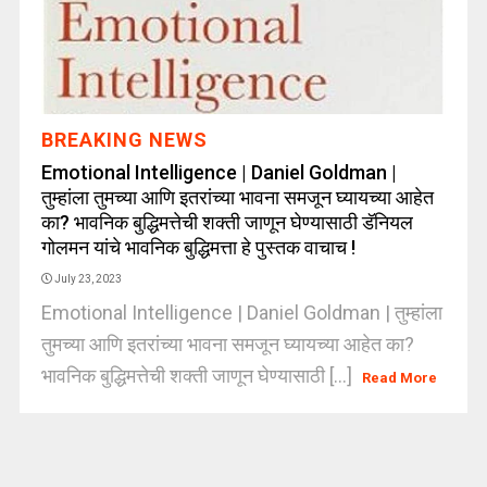
BREAKING NEWS
Emotional Intelligence | Daniel Goldman |
तुम्हांला तुमच्या आणि इतरांच्या भावना समजून घ्यायच्या आहेत
का? भावनिक बुद्धिमत्तेची शक्ती जाणून घेण्यासाठी डॅनियल
गोलमन यांचे भावनिक बुद्धिमत्ता हे पुस्तक वाचाच !
July 23, 2023
Emotional Intelligence | Daniel Goldman | तुम्हांला
तुमच्या आणि इतरांच्या भावना समजून घ्यायच्या आहेत का?
भावनिक बुद्धिमत्तेची शक्ती जाणून घेण्यासाठी [...]
Read More