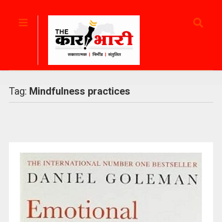
Tag:
Mindfulness practices