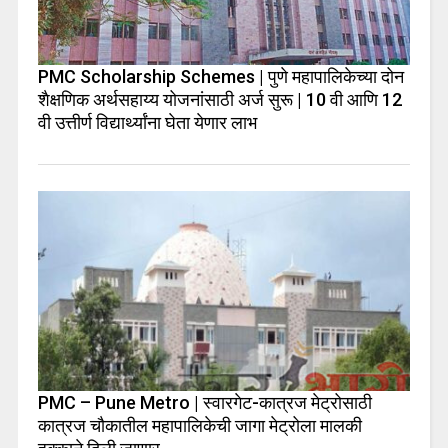
PMC Scholarship Schemes | पुणे महापालिकेच्या दोन
शैक्षणिक अर्थसहाय्य योजनांसाठी अर्ज सुरू | 10 वी आणि 12
वी उत्तीर्ण विद्यार्थ्यांना घेता येणार लाभ
PMC – Pune Metro | स्वारगेट-कात्रज मेट्रोसाठी
कात्रज चौकातील महापालिकेची जागा मेट्रोला मालकी