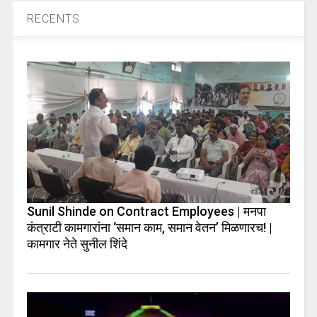
RECENTS
Sunil Shinde on Contract Employees | मनपा
कंत्राटी कामगारांना ‘समान काम, समान वेतन’ मिळणारच! |
कामगार नेते सुनील शिंदे