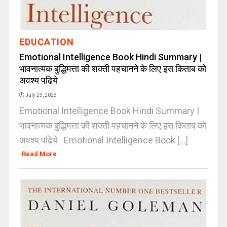
EDUCATION
Emotional Intelligence Book Hindi Summary |
भावनात्मक बुद्धिमत्ता की शक्ती पहचानने के लिए इस किताब को
अवश्य पढिये
July 23, 2023
Emotional Intelligence Book Hindi Summary |
भावनात्मक बुद्धिमत्ता की शक्ती पहचानने के लिए इस किताब को
अवश्य पढिये Emotional Intelligence Book [...]
Read More