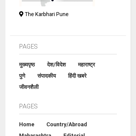
The Karbhari Pune
PAGES
मुख्यपृष्ठ
देश/विदेश
महाराष्ट्र
पुणे
संपादकीय
हिंदी खबरे
जीवनशैली
PAGES
Home
Country/Abroad
Maharashtra
Editorial