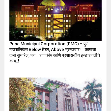
Pune Municipal Corporation (PMC) – पुणे
महापालिकेत Below टेंडर, Above भ्रष्टाचार! | कामाचा
दर्जा सुधारेल, पण… राजकीय आणि प्रशासकीय इच्छाशक्तीचे
काय..!