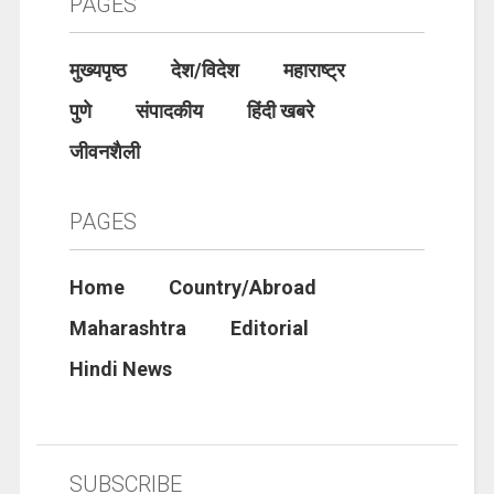
PAGES
मुख्यपृष्ठ
देश/विदेश
महाराष्ट्र
पुणे
संपादकीय
हिंदी खबरे
जीवनशैली
PAGES
Home
Country/Abroad
Maharashtra
Editorial
Hindi News
SUBSCRIBE