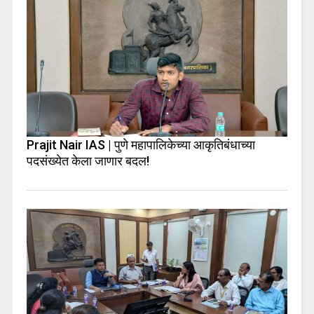
Prajit Nair IAS | पुणे महापालिकेच्या आकृतिबंधाच्या
पदसंख्येत केला जाणार बदल!