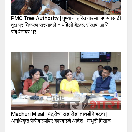
PMC Tree Authority | पुण्याचा हरित वारसा जपण्यासाठी
वृक्ष प्राधिकरण सरसावले – पहिली बैठक; संरक्षण आणि
संवर्धनावर भर
Madhuri Misal | मेट्रोचा राडारोडा तातडीने हटवा |
अनधिकृत फेरीवाल्यांवर कारवाईचे आदेश | माधुरी मिसाळ