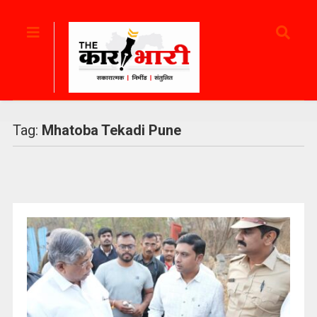
Tag:
Mhatoba Tekadi Pune