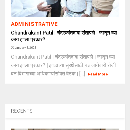
ADMINISTRATIVE
Chandrakant Patil | चंद्रकांतदादा संतापले | जाणून घ्या
काय झाला प्रकार?
January 6, 2025
Chandrakant Patil | चंद्रकांतदादा संतापले | जाणून घ्या
काय झाला प्रकार? | झाडांच्या सुरक्षेसाठी १३ जानेवारी रोजी
वन विभागाच्या अधिकाऱ्यांसोबत बैठक | [...]
Read More
RECENTS