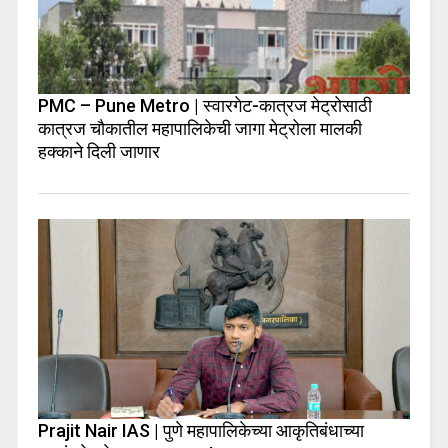
PMC – Pune Metro | स्वारगेट-कात्रज मेट्रोसाठी
कात्रज चौकातील महापालिकेची जागा मेट्रोला मालकी
हक्काने दिली जाणार
Prajit Nair IAS | पुणे महापालिकेच्या आकृतिबंधाच्या