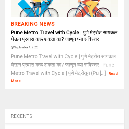
BREAKING NEWS
Pune Metro Travel with Cycle | पुणे मेट्रोत सायकल
घेऊन प्रवास करू शकता का? जाणून घ्या सविस्तर
September 4, 2023
Pune Metro Travel with Cycle | पुणे मेट्रोत सायकल
घेऊन प्रवास करू शकता का? जाणून घ्या सविस्तर Pune
Metro Travel with Cycle | पुणे मेट्रोतून (Pu [...]
Read
More
RECENTS