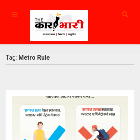
Tag:
Metro Rule