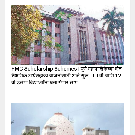
PMC Scholarship Schemes | पुणे महापालिकेच्या दोन
शैक्षणिक अर्थसहाय्य योजनांसाठी अर्ज सुरू | 10 वी आणि 12
वी उत्तीर्ण विद्यार्थ्यांना घेता येणार लाभ