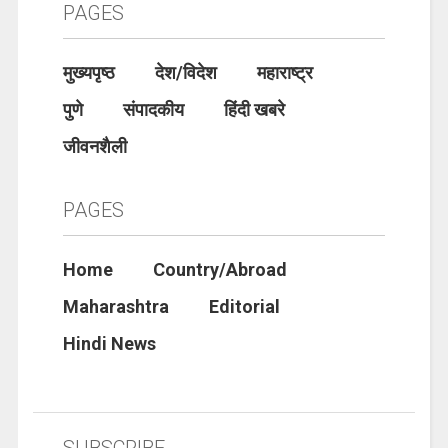
PAGES
मुख्यपृष्ठ
देश/विदेश
महाराष्ट्र
पुणे
संपादकीय
हिंदी खबरे
जीवनशैली
PAGES
Home
Country/Abroad
Maharashtra
Editorial
Hindi News
SUBSCRIBE