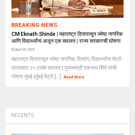
BREAKING NEWS
CM Eknath Shinde | महाराष्ट्र दिनापासून ज्येष्ठ नागरिक
आणि विद्यार्थ्यांना अजून एक सवलत | राज्य सरकारची घोषणा
April 29, 2023
महाराष्ट्र दिनापासून ज्येष्ठ नागरिक, दिव्यांग, विद्यार्थ्यांना मेट्रो
प्रवासात २५ टक्के सवलत | मुख्यमंत्री एकनाथ शिंदे यांची
घोषणा मुंबई |मुंबई मेट्रो [...]
Read More
RECENTS