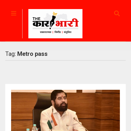
Tag:
Metro pass