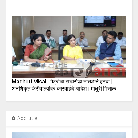
Madhuri Misal | मेट्रोचा राडारोडा तातडीने हटवा |
अनधिकृत फेरीवाल्यांवर कारवाईचे आदेश | माधुरी मिसाळ
Add title