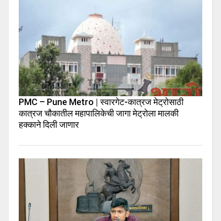
PMC – Pune Metro | स्वारगेट-कात्रज मेट्रोसाठी
कात्रज चौकातील महापालिकेची जागा मेट्रोला मालकी
हक्काने दिली जाणार