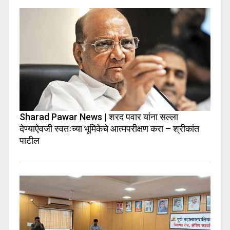
Sharad Pawar News | शरद पवार यांना सल्ला
देण्याऐवजी स्वतःच्या भूमिकेचे आत्मपरीक्षण करा – श्रीकांत
पाटील