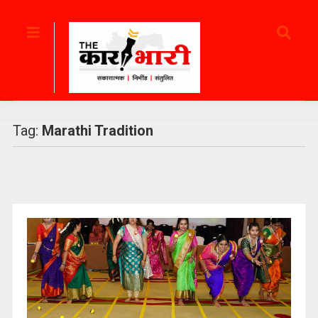
Tag:
Marathi Tradition