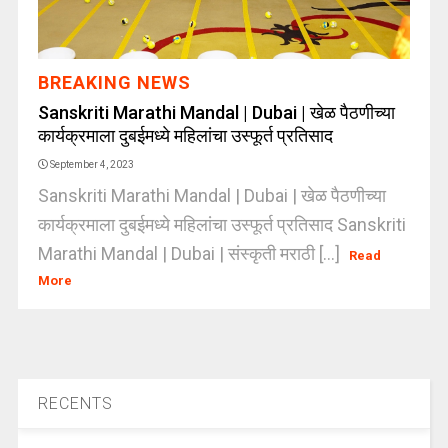
BREAKING NEWS
Sanskriti Marathi Mandal | Dubai | खेळ पैठणीच्या
कार्यक्रमाला दुबईमध्ये महिलांचा उस्फूर्त प्रतिसाद
September 4, 2023
Sanskriti Marathi Mandal | Dubai | खेळ पैठणीच्या
कार्यक्रमाला दुबईमध्ये महिलांचा उस्फूर्त प्रतिसाद Sanskriti
Marathi Mandal | Dubai | संस्कृती मराठी [...]
Read
More
RECENTS