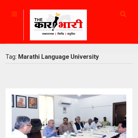
Tag:
Marathi Language University