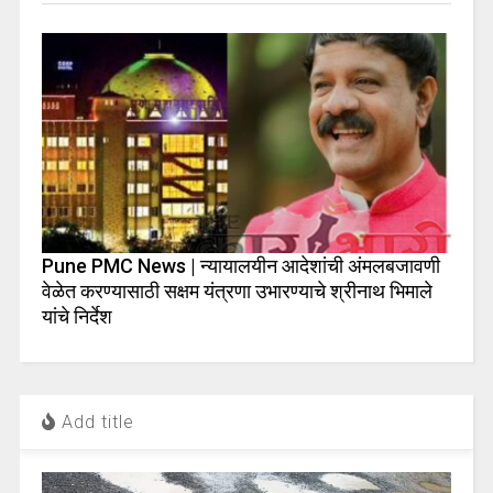
Pune PMC News | न्यायालयीन आदेशांची अंमलबजावणी
वेळेत करण्यासाठी सक्षम यंत्रणा उभारण्याचे श्रीनाथ भिमाले
यांचे निर्देश
Add title