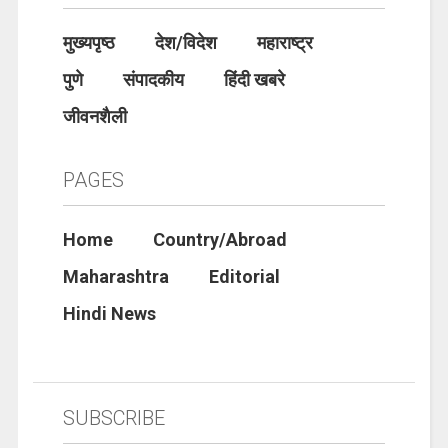
मुख्यपृष्ठ
देश/विदेश
महाराष्ट्र
पुणे
संपादकीय
हिंदी खबरे
जीवनशैली
PAGES
Home
Country/Abroad
Maharashtra
Editorial
Hindi News
SUBSCRIBE