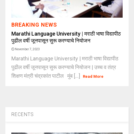
BREAKING NEWS
Marathi Language University | मराठी भाषा विद्यापीठ
पुढील वर्षी जूनपासून सुरू करण्याचे नियोजन
November 7, 2023
Marathi Language University | मराठी भाषा विद्यापीठ
पुढील वर्षी जूनपासून सुरू करण्याचे नियोजन | उच्च व तंत्र
शिक्षण मंत्री चंद्रकांत पाटील मुंब [...]
Read More
RECENTS