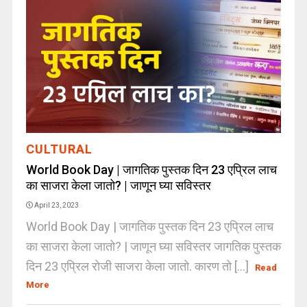
CULTURAL
World Book Day | जागतिक पुस्तक दिन 23 एप्रिल लाच
का साजरा केला जातो? | जाणून घ्या सविस्तर
April 23, 2023
World Book Day | जागतिक पुस्तक दिन 23 एप्रिल लाच
का साजरा केला जातो? | जाणून घ्या सविस्तर जागतिक पुस्तक
दिन 23 एप्रिल रोजी साजरा केला जातो. कारण तो [...]
Read
More