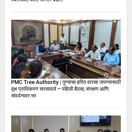
PMC Tree Authority | पुण्याचा हरित वारसा जपण्यासाठी
वृक्ष प्राधिकरण सरसावले – पहिली बैठक; संरक्षण आणि
संवर्धनावर भर