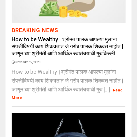
BREAKING NEWS
How to be Wealthy | श्रीमंत पालक आपल्या मुलांना
संपत्तीविषयी काय शिकवतात जे गरीब पालक शिकवत नाहीत |
जाणून घ्या श्रीमंती आणि आर्थिक स्वातंत्र्याची गुरुकिल्ली
November 5, 2023
How to be Wealthy | श्रीमंत पालक आपल्या मुलांना
संपत्तीविषयी काय शिकवतात जे गरीब पालक शिकवत नाहीत |
जाणून घ्या श्रीमंती आणि आर्थिक स्वातंत्र्याची गुरु [...]
Read
More