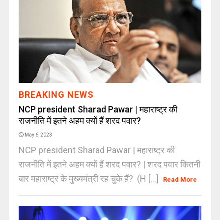
BREAKING NEWS
NCP president Sharad Pawar | महाराष्ट्र की
राजनीति में इतने अहम क्यों हैं शरद पवार?
May 6, 2023
NCP president Sharad Pawar | महाराष्ट्र की
राजनीति में इतने अहम क्यों हैं शरद पवार? | शरद पवार कितनी
बार महाराष्ट्र के मुख्यमंत्री रह चुके हैं? (H [...]
Read More