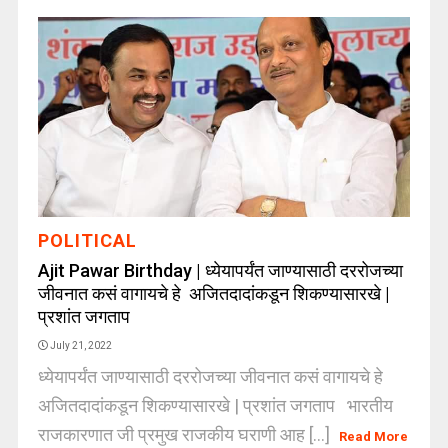
POLITICAL
Ajit Pawar Birthday | ध्येयापर्यंत जाण्यासाठी दररोजच्या
जीवनात कसं वागायचे हे अजितदादांकडून शिकण्यासारखे |
प्रशांत जगताप
July 21, 2022
ध्येयापर्यंत जाण्यासाठी दररोजच्या जीवनात कसं वागायचे हे
अजितदादांकडून शिकण्यासारखे | प्रशांत जगताप भारतीय
राजकारणात जी प्रमुख राजकीय घराणी आह [...]
Read More