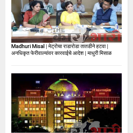
Madhuri Misal | मेट्रोचा राडारोडा तातडीने हटवा |
अनधिकृत फेरीवाल्यांवर कारवाईचे आदेश | माधुरी मिसाळ