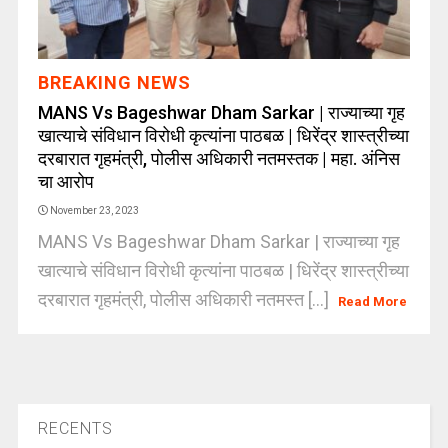
BREAKING NEWS
MANS Vs Bageshwar Dham Sarkar | राज्याच्या गृह
खात्याचे संविधान विरोधी कृत्यांना पाठबळ | धिरेंद्र शास्त्रीच्या
दरबारात गृहमंत्री, पोलीस अधिकारी नतमस्तक | महा. अंनिस
चा आरोप
November 23, 2023
MANS Vs Bageshwar Dham Sarkar | राज्याच्या गृह
खात्याचे संविधान विरोधी कृत्यांना पाठबळ | धिरेंद्र शास्त्रीच्या
दरबारात गृहमंत्री, पोलीस अधिकारी नतमस्त [...]
Read More
RECENTS