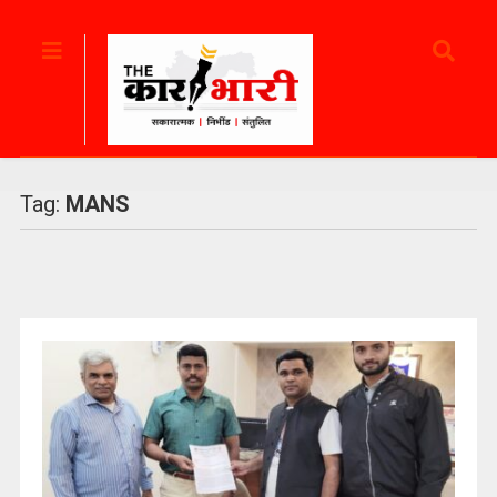
Tag:
MANS