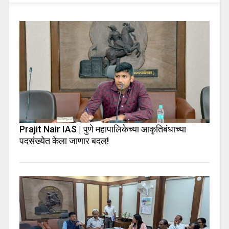
Prajit Nair IAS | पुणे महापालिकेच्या आकृतिबंधाच्या
पदसंख्येत केला जाणार बदल!