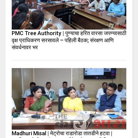
PMC Tree Authority | पुण्याचा हरित वारसा जपण्यासाठी
वृक्ष प्राधिकरण सरसावले – पहिली बैठक; संरक्षण आणि
संवर्धनावर भर
Madhuri Misal | मेट्रोचा राडारोडा तातडीने हटवा |