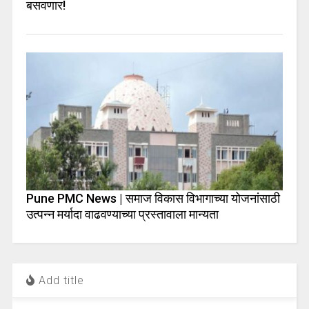
बसवणार!
Pune PMC News | समाज विकास विभागाच्या योजनांसाठी
उत्पन्न मर्यादा वाढवण्याच्या प्रस्तावाला मान्यता
Add title