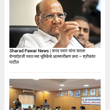
Sharad Pawar News | शरद पवार यांना सल्ला
देण्याऐवजी स्वतःच्या भूमिकेचे आत्मपरीक्षण करा – श्रीकांत
पाटील