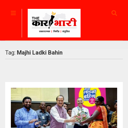
Tag:
Majhi Ladki Bahin