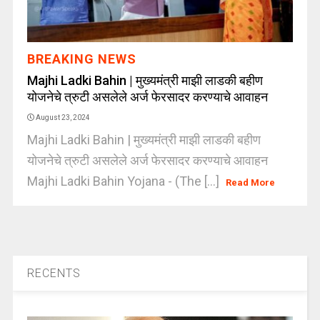
BREAKING NEWS
Majhi Ladki Bahin | मुख्यमंत्री माझी लाडकी बहीण
योजनेचे त्रुटी असलेले अर्ज फेरसादर करण्याचे आवाहन
August 23, 2024
Majhi Ladki Bahin | मुख्यमंत्री माझी लाडकी बहीण
योजनेचे त्रुटी असलेले अर्ज फेरसादर करण्याचे आवाहन
Majhi Ladki Bahin Yojana - (The [...]
Read More
RECENTS