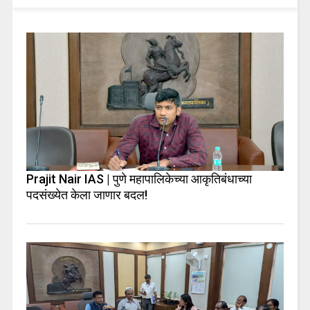
Prajit Nair IAS | पुणे महापालिकेच्या आकृतिबंधाच्या
पदसंख्येत केला जाणार बदल!