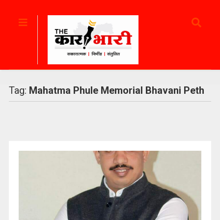
Tag:
Mahatma Phule Memorial Bhavani Peth