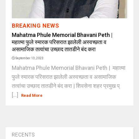
BREAKING NEWS
Mahatma Phule Memorial Bhavani Peth |
महात्मा फुले स्मारक परिसरात झालेली अस्वच्छता व
असामाजिक तत्वांचा उच्छाद तातडीने बंद करा
September 13, 2023
Mahatma Phule Memorial Bhavani Peth | महात्मा
फुले स्मारक परिसरात झालेली अस्वच्छता व असामाजिक
तत्वांचा उच्छाद तातडीने बंद करा | शिवसेना शहर प्रमुख प्
[...]
Read More
RECENTS