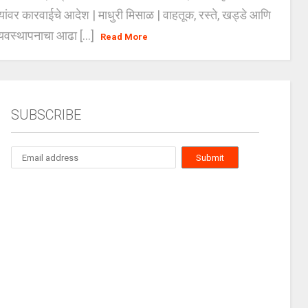
्यांवर कारवाईचे आदेश | माधुरी मिसाळ | वाहतूक, रस्ते, खड्डे आणि
यवस्थापनाचा आढा [...]
Read More
SUBSCRIBE