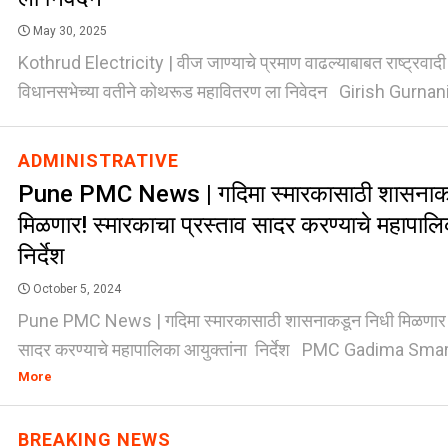
May 30, 2025
Kothrud Electricity | वीज जाण्याचे प्रमाण वाढल्याबाबत राष्ट्रवा
विधानसभेच्या वतीने कोथरूड महावितरण ला निवेदन Girish Gurnani -
ADMINISTRATIVE
Pune PMC News | गदिमा स्मारकासाठी शासनाक
मिळणार! स्मारकाचा प्रस्ताव सादर करण्याचे महापालि
निर्देश
October 5, 2024
Pune PMC News | गदिमा स्मारकासाठी शासनाकडून निधी मिळणार! स
सादर करण्याचे महापालिका आयुक्तांना निर्देश PMC Gadima Smara
More
BREAKING NEWS