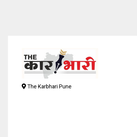
The Karbhari Pune