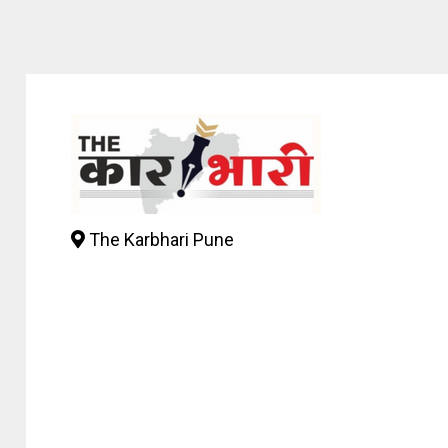
The Karbhari Pune