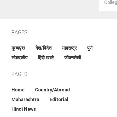
Colleg
PAGES
मुख्यपृष्ठ
देश/विदेश
महाराष्ट्र
पुणे
संपादकीय
हिंदी खबरे
जीवनशैली
PAGES
Home
Country/Abroad
Maharashtra
Editorial
Hindi News