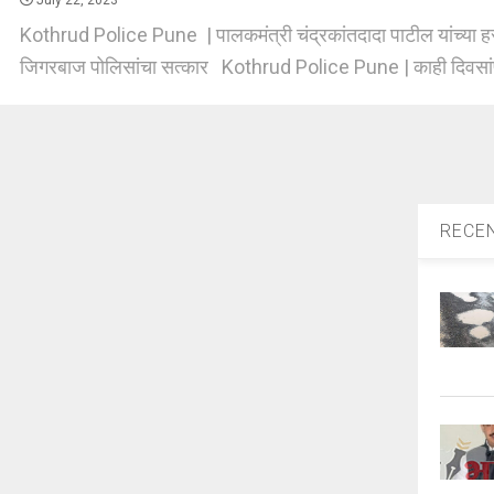
July 22, 2023
Kothrud Police Pune | पालकमंत्री चंद्रकांतदादा पाटील यांच्या हस
जिगरबाज पोलिसांचा सत्कार Kothrud Police Pune | काही दिवसांपूर्
RECE