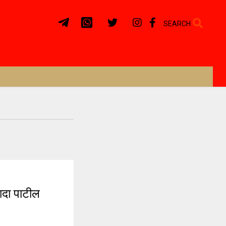
SEARCH
ादा पाटील