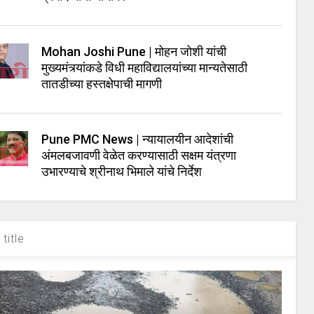
Mohan Joshi Pune | मोहन जोशी यांची
मुख्यमंत्र्यांकडे विधी महाविद्यालयांच्या मान्यतेसाठी
तातडीच्या हस्तक्षेपाची मागणी
Pune PMC News | न्यायालयीन आदेशांची
अंमलबजावणी वेळेत करण्यासाठी सक्षम यंत्रणा
उभारण्याचे श्रीनाथ भिमाले यांचे निर्देश
title