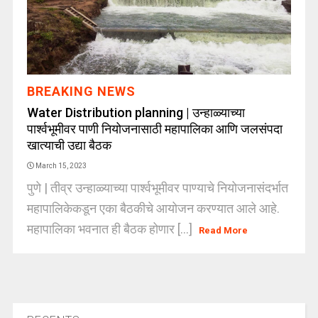
BREAKING NEWS
Water Distribution planning | उन्हाळ्याच्या
पार्श्वभूमीवर पाणी नियोजनासाठी महापालिका आणि जलसंपदा
खात्याची उद्या बैठक
March 15, 2023
पुणे | तीव्र उन्हाळ्याच्या पार्श्वभूमीवर पाण्याचे नियोजनासंदर्भात
महापालिकेकडून एका बैठकीचे आयोजन करण्यात आले आहे.
महापालिका भवनात ही बैठक होणार [...]
Read More