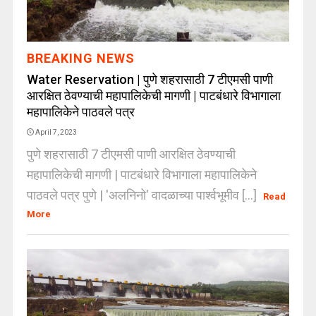
BREAKING NEWS
Water Reservation | पुणे शहरासाठी 7 टीएमसी पाणी
आरक्षित ठेवण्याची महापालिकेची मागणी | पाटबंधारे विभागाला
महापालिकेने पाठवले पत्र
April 7, 2023
पुणे शहरासाठी 7 टीएमसी पाणी आरक्षित ठेवण्याची
महापालिकेची मागणी | पाटबंधारे विभागाला महापालिकेने
पाठवले पत्र पुणे | 'अलनिनो' वादळाच्या पार्श्वभूमीव [...]
Read
More