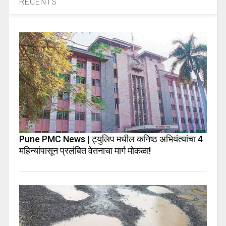
RECENTS
Pune PMC News | ट्युलिप मधील कनिष्ठ अभियंत्यांचा 4
महिन्यांपासून प्रलंबित वेतनाचा मार्ग मोकळा!