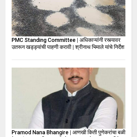
PMC Standing Committee | अधिकाऱ्यांनी रस्त्यावर
उतरून खड्ड्यांची पाहणी करावी | श्रीनाथ भिमाले यांचे निर्देश
Pramod Nana Bhangire | आणखी किती पुणेकरांचा बळी