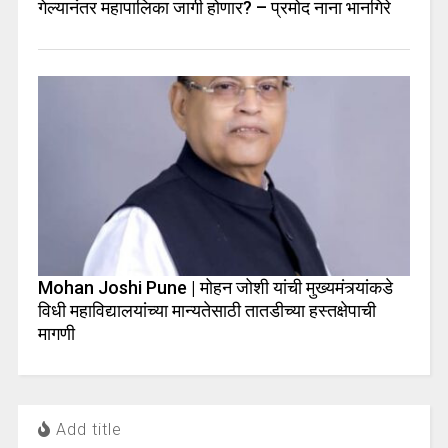
गेल्यानंतर महापालिका जागी होणार? – प्रमोद नाना भानगिरे
Mohan Joshi Pune | मोहन जोशी यांची मुख्यमंत्र्यांकडे
विधी महाविद्यालयांच्या मान्यतेसाठी तातडीच्या हस्तक्षेपाची
मागणी
Add title