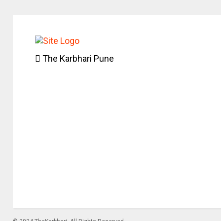
The Karbhari Pune