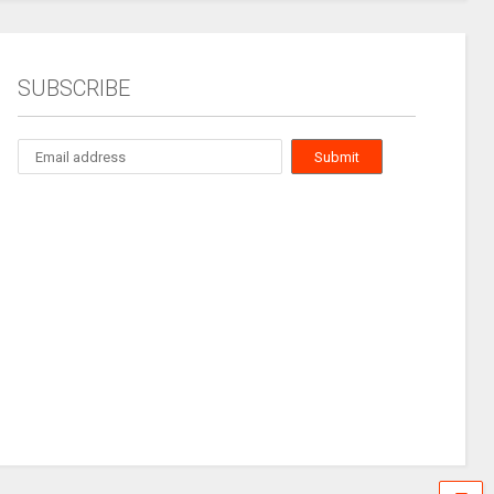
SUBSCRIBE