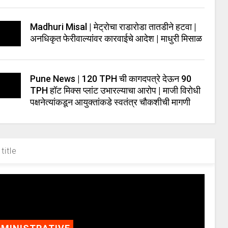
Madhuri Misal | मेट्रोचा राडारोडा तातडीने हटवा |
अनधिकृत फेरीवाल्यांवर कारवाईचे आदेश | माधुरी मिसाळ
Pune News | 120 TPH ची कागदपत्रे देऊन 90
TPH हॉट मिक्स प्लांट उभारल्याचा आरोप | माजी विरोधी
पक्षनेत्यांकडून आयुक्तांकडे स्वतंत्र चौकशीची मागणी
title