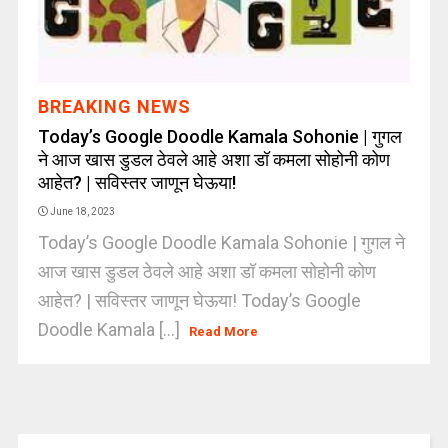
BREAKING NEWS
Today’s Google Doodle Kamala Sohonie | गुगल
ने आज खास डुडल ठेवले आहे अशा डॉ कमला सोहोनी कोण
आहेत? | सविस्तर जाणून घेऊया!
June 18, 2023
Today’s Google Doodle Kamala Sohonie | गुगल ने
आज खास डुडल ठेवले आहे अशा डॉ कमला सोहोनी कोण
आहेत? | सविस्तर जाणून घेऊया! Today’s Google
Doodle Kamala [...]
Read More