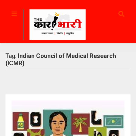
Tag:
Indian Council of Medical Research
(ICMR)