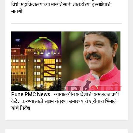
विधी महाविद्यालयांच्या मान्यतेसाठी तातडीच्या हस्तक्षेपाची
मागणी
Pune PMC News | न्यायालयीन आदेशांची अंमलबजावणी
वेळेत करण्यासाठी सक्षम यंत्रणा उभारण्याचे श्रीनाथ भिमाले
यांचे निर्देश