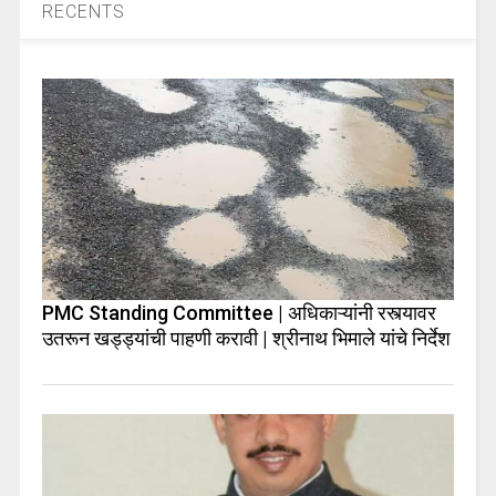
RECENTS
PMC Standing Committee | अधिकाऱ्यांनी रस्त्यावर
उतरून खड्ड्यांची पाहणी करावी | श्रीनाथ भिमाले यांचे निर्देश