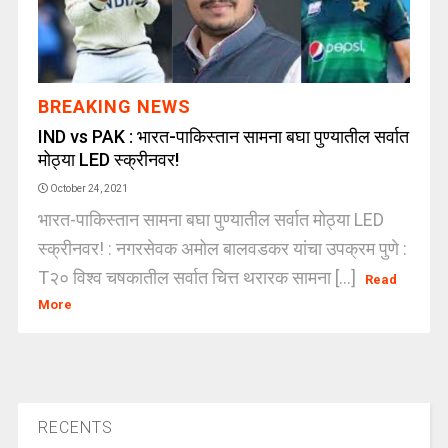
BREAKING NEWS
IND vs PAK : भारत-पाकिस्तान सामना बघा पुण्यातील सर्वात
मोठ्या LED स्क्रीनवर!
October 24, 2021
भारत-पाकिस्तान सामना बघा पुण्यातील सर्वात मोठ्या LED
स्क्रीनवर! : नगरसेवक अमोल बालवडकर यांचा उपक्रम पुणे :
T२० विश्व चषकातील सर्वात चित्त थरारक सामना [...]
Read
More
RECENTS