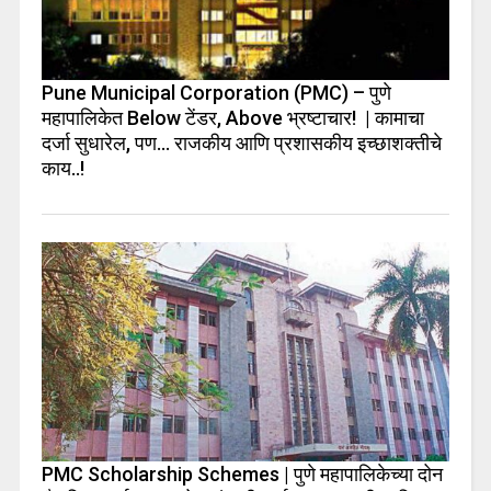
Pune Municipal Corporation (PMC) – पुणे
महापालिकेत Below टेंडर, Above भ्रष्टाचार! | कामाचा
दर्जा सुधारेल, पण… राजकीय आणि प्रशासकीय इच्छाशक्तीचे
काय..!
PMC Scholarship Schemes | पुणे महापालिकेच्या दोन