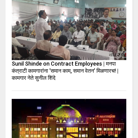
Sunil Shinde on Contract Employees | मनपा
कंत्राटी कामगारांना ‘समान काम, समान वेतन’ मिळणारच! |
कामगार नेते सुनील शिंदे