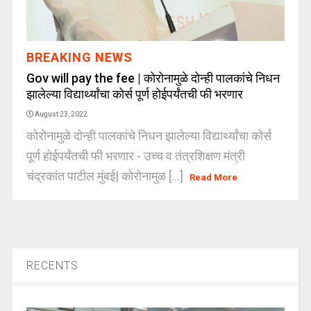
BREAKING NEWS
Gov will pay the fee | कोरोनामुळे दोन्ही पालकांचे निधन
झालेल्या विद्यार्थ्यांचा कोर्स पूर्ण होईपर्यंतची फी भरणार
August 23, 2022
कोरोनामुळे दोन्ही पालकांचे निधन झालेल्या विद्यार्थ्यांचा कोर्स
पूर्ण होईपर्यंतची फी भरणार - उच्च व तंत्रशिक्षण मंत्री
चंद्रकांत पाटील मुंबई| कोरोनामुळ [...]
Read More
RECENTS