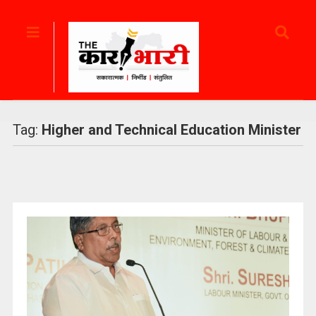
Tag:
Higher and Technical Education Minister