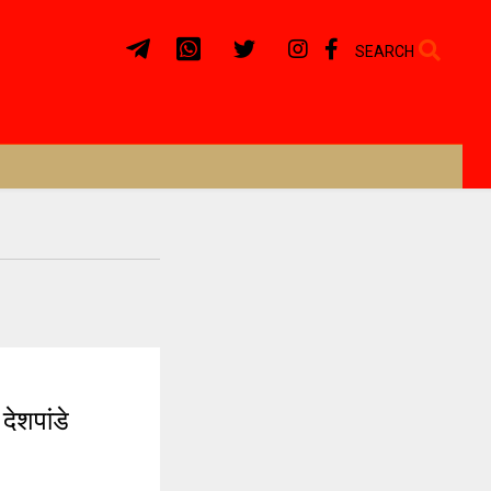
SEARCH
देशपांडे