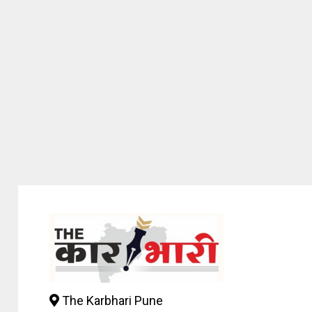
The Karbhari Pune