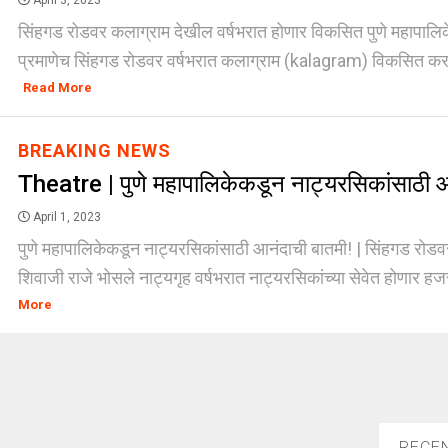
April 3, 2023
सिंहगड रोडवर कलाग्राम देखील वर्षभरात होणार विकसित पुणे महापालि
प्रमाणेच सिंहगड रोडवर वर्षभरात कलाग्राम (kalagram) विकसित करण्य
Read More
BREAKING NEWS
Theatre | पुणे महापालिकेकडून नाट्यरसिकांसाठी आ
April 1, 2023
पुणे महापालिकेकडून नाट्यरसिकांसाठी आनंदाची बातमी! | सिंहगड रोड
शिवाजी राजे भोसले नाट्यगृह वर्षभरात नाट्यरसिकांच्या सेवेत होणार हजर 
More
RECE