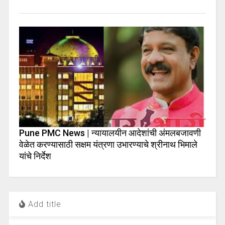
Pune PMC News | न्यायालयीन आदेशांची अंमलबजावणी
वेळेत करण्यासाठी सक्षम यंत्रणा उभारण्याचे श्रीनाथ भिमाले
यांचे निर्देश
Add title