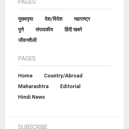
PAGES
मुख्यपृष्ठ
देश/विदेश
महाराष्ट्र
पुणे
संपादकीय
हिंदी खबरे
जीवनशैली
PAGES
Home
Country/Abroad
Maharashtra
Editorial
Hindi News
SUBSCRIBE