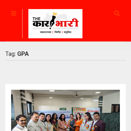
Tag:
GPA