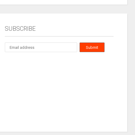
SUBSCRIBE