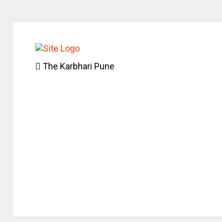
The Karbhari Pune