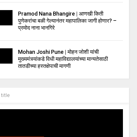
Pramod Nana Bhangire | आणखी किती
पुणेकरांचा बळी गेल्यानंतर महापालिका जागी होणार? –
प्रमोद नाना भानगिरे
Mohan Joshi Pune | मोहन जोशी यांची
मुख्यमंत्र्यांकडे विधी महाविद्यालयांच्या मान्यतेसाठी
तातडीच्या हस्तक्षेपाची मागणी
title