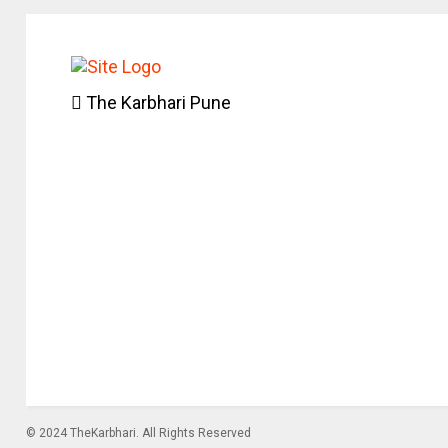
The Karbhari Pune
© 2024 TheKarbhari. All Rights Reserved