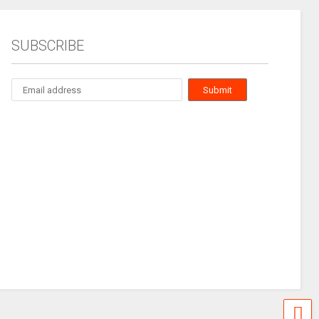
SUBSCRIBE