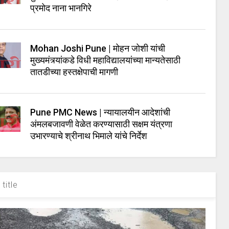
प्रमोद नाना भानगिरे
Mohan Joshi Pune | मोहन जोशी यांची
मुख्यमंत्र्यांकडे विधी महाविद्यालयांच्या मान्यतेसाठी
तातडीच्या हस्तक्षेपाची मागणी
Pune PMC News | न्यायालयीन आदेशांची
अंमलबजावणी वेळेत करण्यासाठी सक्षम यंत्रणा
उभारण्याचे श्रीनाथ भिमाले यांचे निर्देश
title