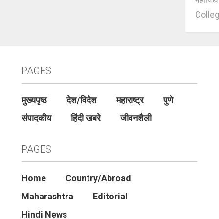
Colleg
PAGES
मुख्यपृष्ठ
देश/विदेश
महाराष्ट्र
पुणे
संपादकीय
हिंदी खबरे
जीवनशैली
PAGES
Home
Country/Abroad
Maharashtra
Editorial
Hindi News