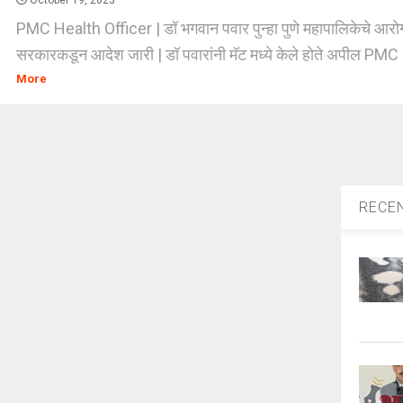
October 19, 2023
PMC Health Officer | डॉ भगवान पवार पुन्हा पुणे महापालिकेचे आरोग्य
सरकारकडून आदेश जारी | डॉ पवारांनी मॅट मध्ये केले होते अपील PMC 
More
RECE