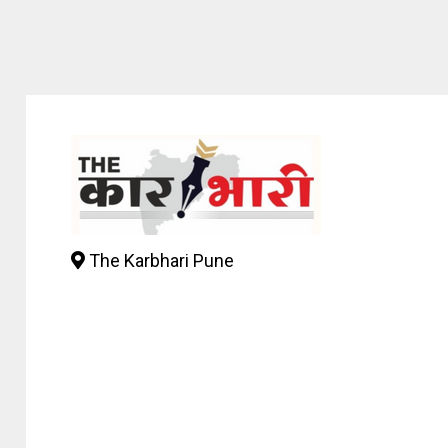
The Karbhari Pune