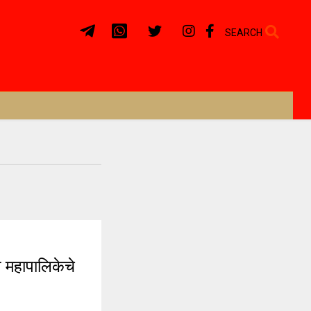
SEARCH
 महापालिकेचे