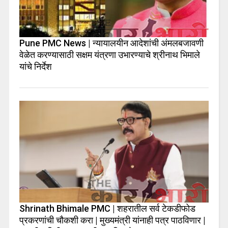
Pune PMC News | न्यायालयीन आदेशांची अंमलबजावणी
वेळेत करण्यासाठी सक्षम यंत्रणा उभारण्याचे श्रीनाथ भिमाले
यांचे निर्देश
Shrinath Bhimale PMC | शहरातील सर्व टेकडीफोड
प्रकरणांची चौकशी करा | मुख्यमंत्री यांनाही पत्र पाठविणार |