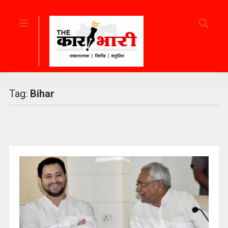
Tag:
Bihar