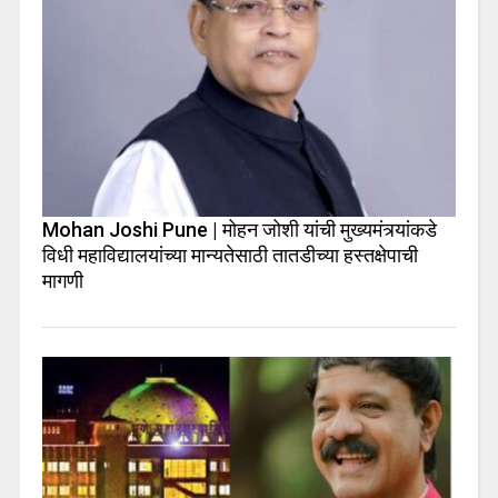
Mohan Joshi Pune | मोहन जोशी यांची मुख्यमंत्र्यांकडे
विधी महाविद्यालयांच्या मान्यतेसाठी तातडीच्या हस्तक्षेपाची
मागणी