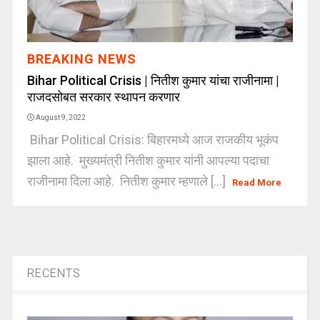
BREAKING NEWS
Bihar Political Crisis | नितीश कुमार यांचा राजीनामा |
राजदसोबत सरकार स्थापन करणार
August 9, 2022
Bihar Political Crisis: बिहारमध्ये आज राजकीय भूकंप
झाला आहे. मुख्यमंत्री नितीश कुमार यांनी आपल्या पदाचा
राजीनामा दिला आहे. नितीश कुमार म्हणाले [...]
Read More
RECENTS