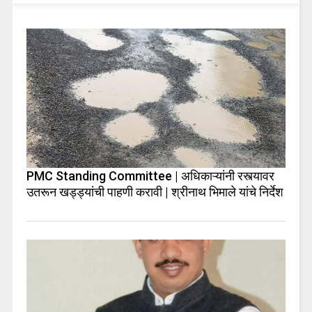
PMC Standing Committee | अधिकाऱ्यांनी रस्त्यावर
उतरून खड्ड्यांची पाहणी करावी | श्रीनाथ भिमाले यांचे निर्देश