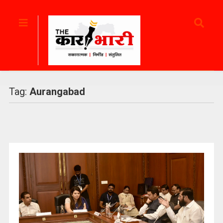
Tag:
Aurangabad