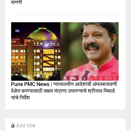
मागणी
Pune PMC News | न्यायालयीन आदेशांची अंमलबजावणी
वेळेत करण्यासाठी सक्षम यंत्रणा उभारण्याचे श्रीनाथ भिमाले
यांचे निर्देश
Add title