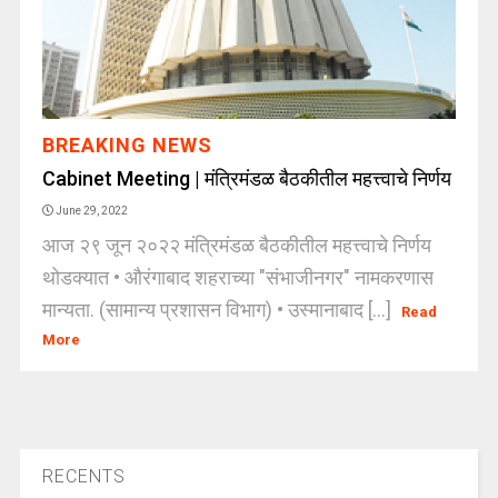
BREAKING NEWS
Cabinet Meeting | मंत्रिमंडळ बैठकीतील महत्त्वाचे निर्णय
June 29, 2022
आज २९ जून २०२२ मंत्रिमंडळ बैठकीतील महत्त्वाचे निर्णय
थोडक्यात • औरंगाबाद शहराच्या "संभाजीनगर" नामकरणास
मान्यता. (सामान्य प्रशासन विभाग) • उस्मानाबाद [...]
Read
More
RECENTS