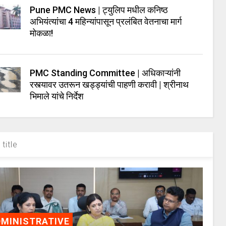
Pune PMC News | ट्युलिप मधील कनिष्ठ
अभियंत्यांचा 4 महिन्यांपासून प्रलंबित वेतनाचा मार्ग
मोकळा!
PMC Standing Committee | अधिकाऱ्यांनी
रस्त्यावर उतरून खड्ड्यांची पाहणी करावी | श्रीनाथ
भिमाले यांचे निर्देश
title
MINISTRATIVE