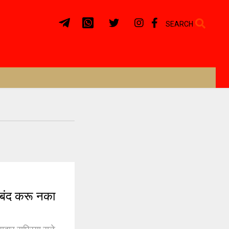
SEARCH
 बंद करू नका