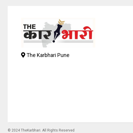
The Karbhari Pune
© 2024 TheKarbhari. All Rights Reserved