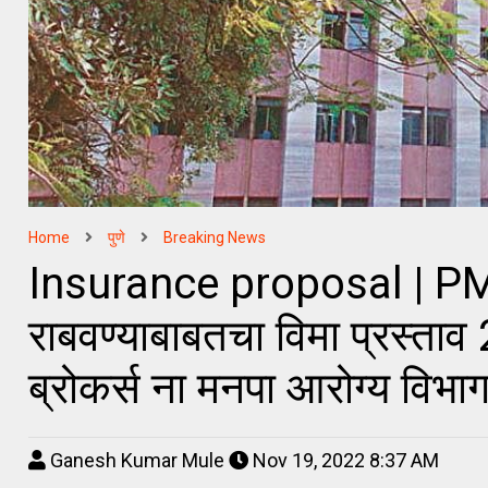
Home
पुणे
Breaking News
Insurance proposal | PMC
राबवण्याबाबतचा विमा प्रस्ताव 2
ब्रोकर्स ना मनपा आरोग्य विभ
Ganesh Kumar Mule
Nov 19, 2022 8:37 AM