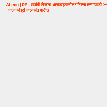
Alandi | DP | आळंदी विकास आराखड्यातील पहिल्या टप्प्यासाठी २५
| पालकमंत्री चंद्रकांत पाटील