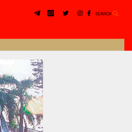
SEARCH