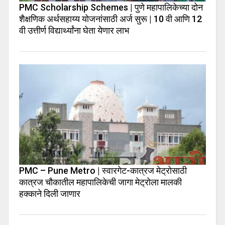
PMC Scholarship Schemes | पुणे महापालिकेच्या दोन
शैक्षणिक अर्थसहाय्य योजनांसाठी अर्ज सुरू | 10 वी आणि 12
वी उत्तीर्ण विद्यार्थ्यांना घेता येणार लाभ
PMC – Pune Metro | स्वारगेट-कात्रज मेट्रोसाठी
कात्रज चौकातील महापालिकेची जागा मेट्रोला मालकी
हक्काने दिली जाणार