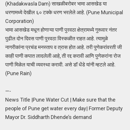
(Khadakwasla Dam) साखळीबरोबर भामा आसखेड या
धरणामध्ये देखील ६० टक्के धरण भरलेले आहे. (Pune Municipal
Corporation)
भामा आसखेड मधून होणाऱ्या पाणी पुरवठा क्षेत्रामध्ये गुरूवार नंतर
पुढील दोन दिवस पाणी पुरवठा विस्कळीत राहत आहे. त्यामुळे
नागरीकांना प्रचंड मनस्ताप व त्रास होत आहे. तरी पुणेकरांवरती जी
काही पाणी कपात लादलेली आहे, ती रद्द करावी आणि पुणेकरांना रोज
पाणी मिळेल याची व्यवस्था करावी. असे डॉ धेंडे यांनी म्हटले आहे.
(Pune Rain)
—-
News Title |Pune Water Cut | Make sure that the
people of Pune get water every day| Former Deputy
Mayor Dr. Siddharth Dhende’s demand