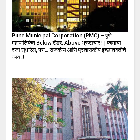
Pune Municipal Corporation (PMC) – पुणे
महापालिकेत Below टेंडर, Above भ्रष्टाचार! | कामाचा
दर्जा सुधारेल, पण… राजकीय आणि प्रशासकीय इच्छाशक्तीचे
काय..!