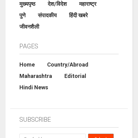
मुख्यपृष्ठ
देश/विदेश
महाराष्ट्र
पुणे
संपादकीय
हिंदी खबरे
जीवनशैली
PAGES
Home
Country/Abroad
Maharashtra
Editorial
Hindi News
SUBSCRIBE