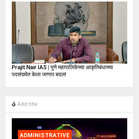
Prajit Nair IAS | पुणे महापालिकेच्या आकृतिबंधाच्या
पदसंख्येत केला जाणार बदल!
Add title
ADMINISTRATIVE