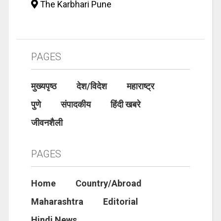
The Karbhari Pune
PAGES
मुख्यपृष्ठ
देश/विदेश
महाराष्ट्र
पुणे
संपादकीय
हिंदी खबरे
जीवनशैली
PAGES
Home
Country/Abroad
Maharashtra
Editorial
Hindi News