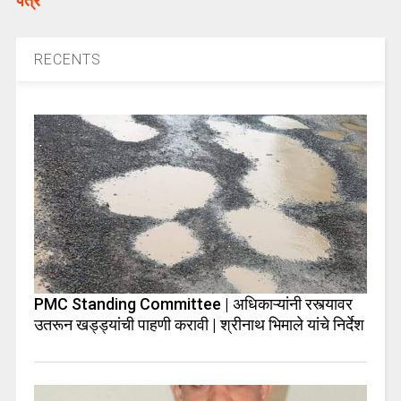
पत्र
RECENTS
PMC Standing Committee | अधिकाऱ्यांनी रस्त्यावर
उतरून खड्ड्यांची पाहणी करावी | श्रीनाथ भिमाले यांचे निर्देश