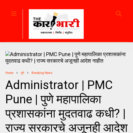
Home
पुणे
Breaking News
Administrator | PMC
Pune | पुणे महापालिका
प्रशासकांना मुदतवाढ कधी? |
राज्य सरकारचे अजूनही आदेश