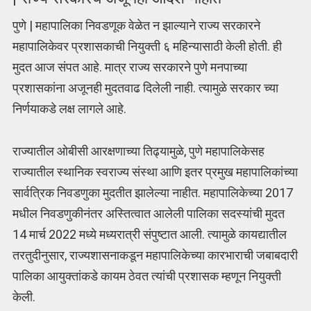
पुणे | महापालिका निवडणूक वेळेत न झाल्याने राज्य सरकारने
महापालिकेवर प्रशासकाची नियुक्ती ६ महिन्यासाठी केली होती. ही
मुदत आज संपत आहे. मात्र राज्य सरकारने पुणे मनपाच्या
प्रशासकांना अजूनही मुदतवाढ दिलेली नाही. त्यामुळे सरकार च्या
निर्णयाकडे लक्ष लागले आहे.
राज्यातील ओबीसी आरक्षणाच्या तिढ्यामुळे, पुणे महापालिकेसह
राज्यातील स्थानिक स्वराज्य संस्था आणि इतर प्रमुख महापालिकांच्या
सार्वत्रिक निवडणुका मुदतीत झालेल्या नाहीत. महापालिकेच्या 2017
मधील निवडणुकीनंतर अस्तित्वात आलेली पालिका सदस्यांची मुदत
14 मार्च 2022 मध्ये मध्यरात्री संपुष्टात आली. त्यामुळे कायद्यातील
तरतुदीनुसार, राज्यशासनाकडून महापालिकेच्या कारभाराची जबाबदारी
पालिका आयुक्‍तांकडे कायम ठेवत त्यांची प्रशासक म्हणून नियुक्‍ती
केली.