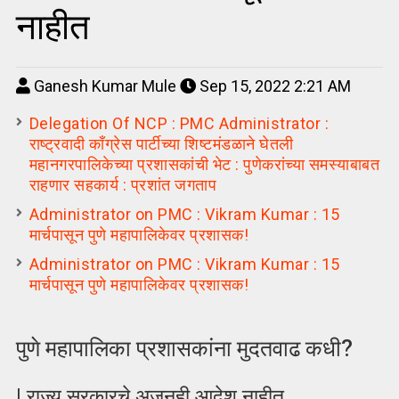
नाहीत
Ganesh Kumar Mule
Sep 15, 2022 2:21 AM
Delegation Of NCP : PMC Administrator :
राष्ट्रवादी काँग्रेस पार्टीच्या शिष्टमंडळाने घेतली
महानगरपालिकेच्या प्रशासकांची भेट : पुणेकरांच्या समस्याबाबत
राहणार सहकार्य : प्रशांत जगताप
Administrator on PMC : Vikram Kumar : 15
मार्चपासून पुणे महापालिकेवर प्रशासक!
Administrator on PMC : Vikram Kumar : 15
मार्चपासून पुणे महापालिकेवर प्रशासक!
पुणे महापालिका प्रशासकांना मुदतवाढ कधी?
| राज्य सरकारचे अजूनही आदेश नाहीत