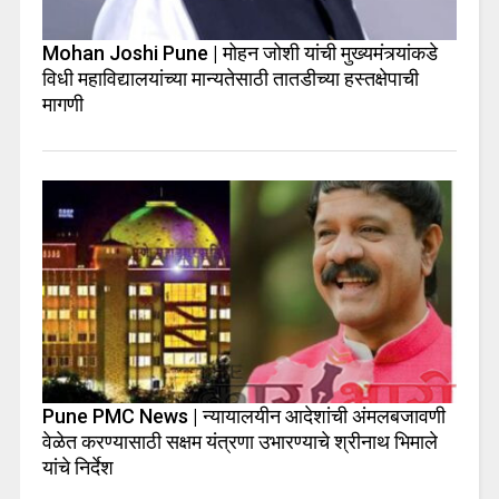
Mohan Joshi Pune | मोहन जोशी यांची मुख्यमंत्र्यांकडे
विधी महाविद्यालयांच्या मान्यतेसाठी तातडीच्या हस्तक्षेपाची
मागणी
Pune PMC News | न्यायालयीन आदेशांची अंमलबजावणी
वेळेत करण्यासाठी सक्षम यंत्रणा उभारण्याचे श्रीनाथ भिमाले
यांचे निर्देश