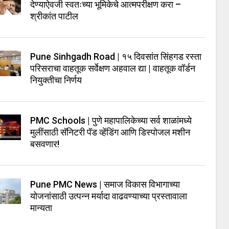
देण्याऐवजी स्वतःच्या भूमिकेचे आत्मपरीक्षण करा –
श्रीकांत पाटील
Pune Sinhgadh Road | १५ दिवसांत सिंहगड रस्ता
परिसराचा वाहतूक सर्वेक्षण अहवाल द्या | वाहतूक वॉर्डन
नियुक्तीचा निर्णय
PMC Schools | पुणे महापालिकेच्या सर्व शाळांमध्ये
मुलींसाठी सॅनिटरी पॅड व्हेंडिंग आणि डिस्पोजल मशीन
बसवणार!
Pune PMC News | समाज विकास विभागाच्या
योजनांसाठी उत्पन्न मर्यादा वाढवण्याच्या प्रस्तावाला
मान्यता