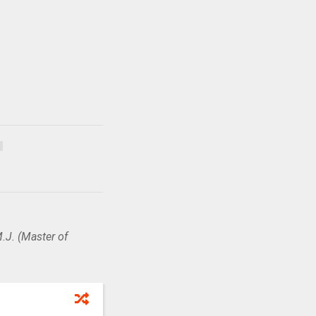
.J. (Master of