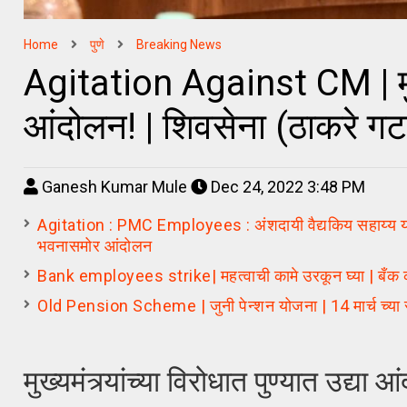
Home
पुणे
Breaking News
Agitation Against CM | मुख्यमं
आंदोलन! | शिवसेना (ठाकरे 
Ganesh Kumar Mule
Dec 24, 2022 3:48 PM
Agitation : PMC Employees : अंशदायी वैद्यकिय सहाय्य योज
भवनासमोर आंदोलन
Bank employees strike| महत्वाची कामे उरकून घ्या | बँक कर्म
Old Pension Scheme | जुनी पेन्शन योजना | 14 मार्च च्या 
मुख्यमंत्र्यांच्या विरोधात पुण्यात उद्या 