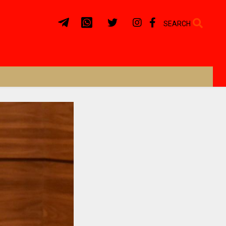
SEARCH