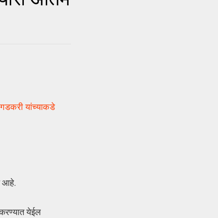
 गडकरी यांच्याकडे
त आहे.
 करण्यात येईल