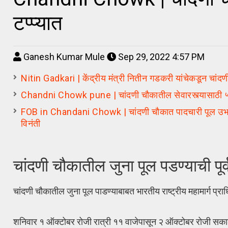
टप्प्यात
Ganesh Kumar Mule
Sep 29, 2022 4:57 PM
Nitin Gadkari | केंद्रीय मंत्री नितीन गडकरी यांचेकडून चां
Chandni Chowk pune | चांदणी चौकातील सेवारस्त्यासाठी ५ 
FOB in Chandani Chowk | चांदणी चौकात पादचारी पूल उभारण्या
विनंती
चांदणी चौकातील जुना पूल पडण्याची पूर्
चांदणी चौकातील जुना पूल पाडण्याबाबत भारतीय राष्ट्रीय महामार्ग प्रा
शनिवार १ ऑक्टोबर रोजी रात्री ११ वाजेपासून २ ऑक्टोबर रोजी सकाळी