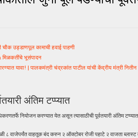
दणी चौक उड्डाणपूल कामाची हवाई पाहणी
मिळकतींचे भूसंपादन
त यावा! | पालकमंत्री चंद्रकांत पाटील यांची केंद्रीय मंत्री नितीन
वतयारी अंतिम टप्प्यात
धिकरणतर्फे नियोजन करण्यात येत असून त्यासाठीची पूर्वतयारी अंतिम टप्प्या
 ८ वाजेपर्यंत वाहतूक बंद करुन २ ऑक्टोबर रोजी पहाटे २ वाजता ब्लास्ट