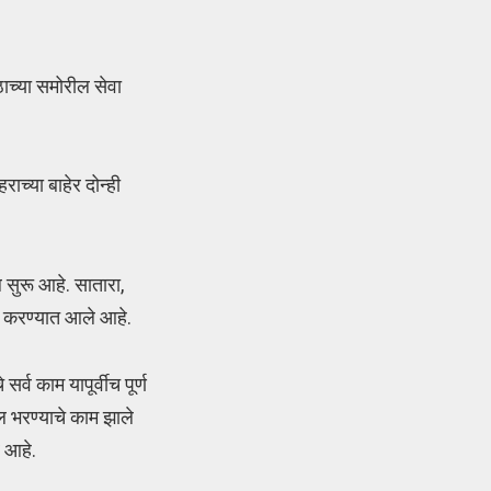
ठाच्या समोरील सेवा
ाच्या बाहेर दोन्ही
 सुरू आहे. सातारा,
गत करण्यात आले आहे.
र्व काम यापूर्वीच पूर्ण
ल भरण्याचे काम झाले
र आहे.