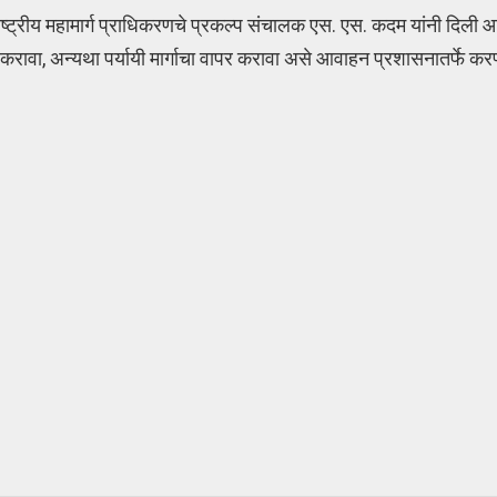
ट्रीय महामार्ग प्राधिकरणचे प्रकल्प संचालक एस. एस. कदम यांनी दिली आह
ास करावा, अन्यथा पर्यायी मार्गाचा वापर करावा असे आवाहन प्रशासनातर्फे क