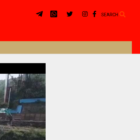
SEARCH