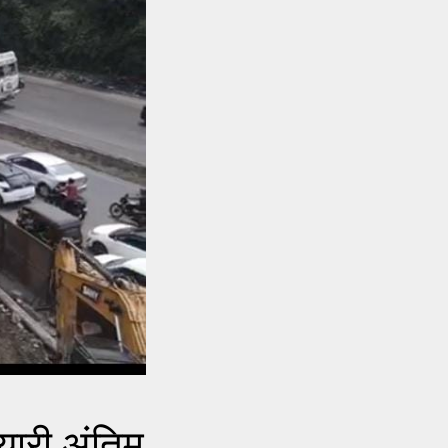
यारी अंतिम