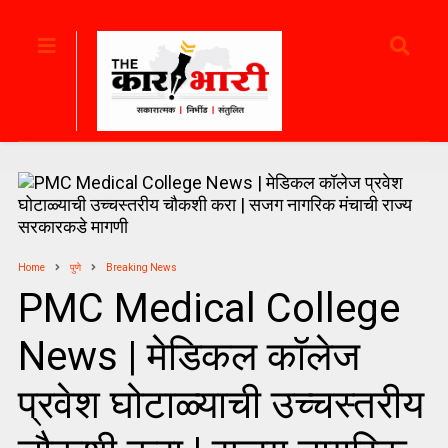
Home
पुणे
Breaking News
PMC Medical College
News | मेडिकल कॉलेज
प्रवेश घोटाळ्याची उच्चस्तरीय