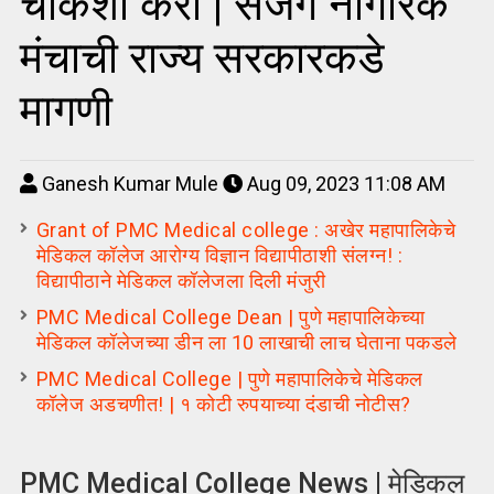
चौकशी करा | सजग नागरिक
मंचाची राज्य सरकारकडे
मागणी
Ganesh Kumar Mule
Aug 09, 2023 11:08 AM
Grant of PMC Medical college : अखेर महापालिकेचे
मेडिकल कॉलेज आरोग्य विज्ञान विद्यापीठाशी संलग्न! :
विद्यापीठाने मेडिकल कॉलेजला दिली मंजुरी
PMC Medical College Dean | पुणे महापालिकेच्या
मेडिकल कॉलेजच्या डीन ला 10 लाखाची लाच घेताना पकडले
PMC Medical College | पुणे महापालिकेचे मेडिकल
कॉलेज अडचणीत! | १ कोटी रुपयाच्या दंडाची नोटीस?
PMC Medical College News | मेडिकल