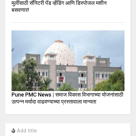
मुलींसाठी सॅनिटरी पॅड व्हेंडिंग आणि डिस्पोजल मशीन
बसवणार!
Pune PMC News | समाज विकास विभागाच्या योजनांसाठी
उत्पन्न मर्यादा वाढवण्याच्या प्रस्तावाला मान्यता
Add title