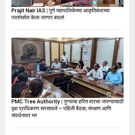
Prajit Nair IAS | पुणे महापालिकेच्या आकृतिबंधाच्या
पदसंख्येत केला जाणार बदल!
PMC Tree Authority | पुण्याचा हरित वारसा जपण्यासाठी
वृक्ष प्राधिकरण सरसावले – पहिली बैठक; संरक्षण आणि
संवर्धनावर भर