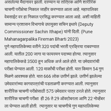
असलेल्या मैदानावर झाली. दरम्यान या तांत्रिक आणि शारीरिक
चाचणी परीक्षेचा निकाल जाहीर करण्यात आला आहे. महापालिका
वेबसाईट वर हा निकाल प्रसिद्ध करण्यात आला आहे. अशी माहिती
सामान्य प्रशासन विभागाचे उपायुक्त सचिन इथापे (Deputy
Commissioner Sachin Ithape) यांनी दिली. (Pune
Mahanagarpalika Fireman Bharti 2023)
पुणे महापालिकेच्या वतीने 320 पदांची भरती प्रक्रिया राबवण्यात
आली. यातील 200 जागा या फायरमन पदाच्या होत्या. त्यानुसार
महापालिकेकडे 3500 हून अधिक अर्ज आले होते. या उमेदवारांची
परीक्षा घेण्यात आली. 120 मार्कांची परीक्षा होती. यात किमान 54 गुण
मिळणे आवश्यक होते. यात 666 लोक उत्तीर्ण झाले. उत्तीर्ण झालेल्या
उमेदवारांच्या कागदपत्रांची पडताळणी करण्यात आली. त्यानुसार
शारीरिक चाचणी परीक्षेसाठी 575 उमेदवार पात्र ठरले होते. त्यानुसार
शारीरिक चाचणी परीक्षा ही 26 ते 29 ऑक्टोबरला आणि 22 नोव्हेंबर
ला घेण्यात आली होती. त्यानुसार या चाचणीचे गुण महापालिकेच्या