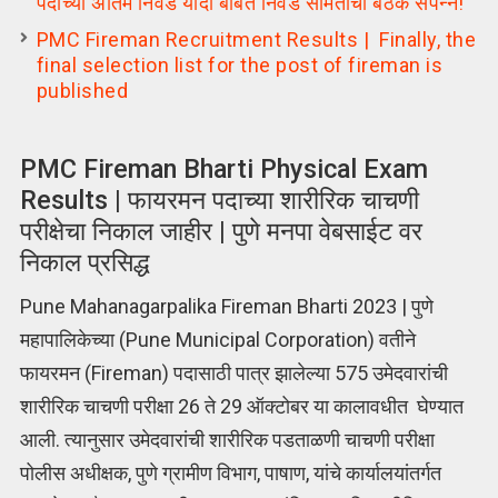
पदाच्या अंतिम निवड यादी बाबत निवड समितीची बैठक संपन्न!
PMC Fireman Recruitment Results | Finally, the
final selection list for the post of fireman is
published
PMC Fireman Bharti Physical Exam
Results | फायरमन पदाच्या शारीरिक चाचणी
परीक्षेचा निकाल जाहीर | पुणे मनपा वेबसाईट वर
निकाल प्रसिद्ध
Pune Mahanagarpalika Fireman Bharti 2023 | पुणे
महापालिकेच्या (Pune Municipal Corporation) वतीने
फायरमन (Fireman) पदासाठी पात्र झालेल्या 575 उमेदवारांची
शारीरिक चाचणी परीक्षा 26 ते 29 ऑक्टोबर या कालावधीत घेण्यात
आली. त्यानुसार उमेदवारांची शारीरिक पडताळणी चाचणी परीक्षा
पोलीस अधीक्षक, पुणे ग्रामीण विभाग, पाषाण, यांचे कार्यालयांतर्गत