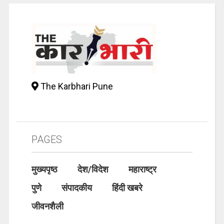
The Karbhari Pune
PAGES
मुख्यपृष्ठ
देश/विदेश
महाराष्ट्र
पुणे
संपादकीय
हिंदी खबरे
जीवनशैली