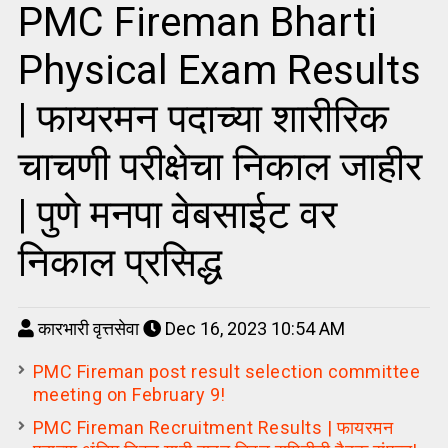
PMC Fireman Bharti
Physical Exam Results
| फायरमन पदाच्या शारीरिक
चाचणी परीक्षेचा निकाल जाहीर
| पुणे मनपा वेबसाईट वर
निकाल प्रसिद्ध
कारभारी वृत्तसेवा
Dec 16, 2023 10:54 AM
PMC Fireman post result selection committee
meeting on February 9!
PMC Fireman Recruitment Results | फायरमन