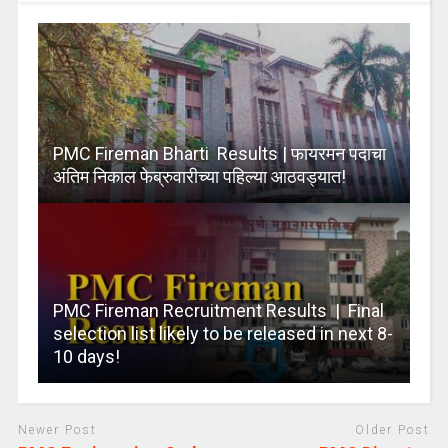
PMC Fireman Bharti Results | फायरमन पदाचा
अंतिम निकाल फेब्रुवारीच्या पहिल्या आठवड्यात!
PMC Fireman Recruitment Results | Final
selection list likely to be released in next 8-
10 days!
Newer Post
Older Post