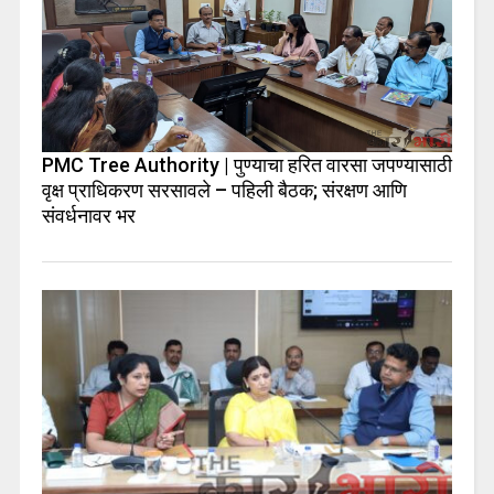
PMC Tree Authority | पुण्याचा हरित वारसा जपण्यासाठी
वृक्ष प्राधिकरण सरसावले – पहिली बैठक; संरक्षण आणि
संवर्धनावर भर