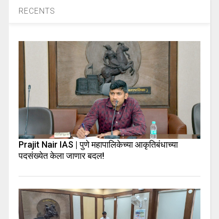
RECENTS
Prajit Nair IAS | पुणे महापालिकेच्या आकृतिबंधाच्या
पदसंख्येत केला जाणार बदल!