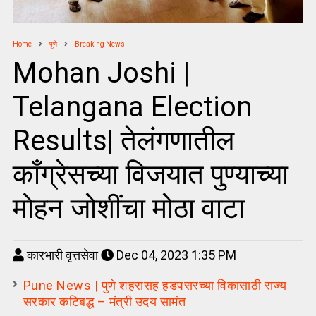
Home
पुणे
Breaking News
Mohan Joshi |
Telangana Election
Results| तेलंगणातील
काँग्रेसच्या विजयात पुण्याच्या
मोहन जोशींचा मोठा वाटा
कारभारी वृत्तसेवा
Dec 04, 2023 1:35 PM
Pune News | पुणे शहरासह हडपसरच्या विकासाठी राज्य
सरकार कटिबद्ध – मंत्री उदय सामंत