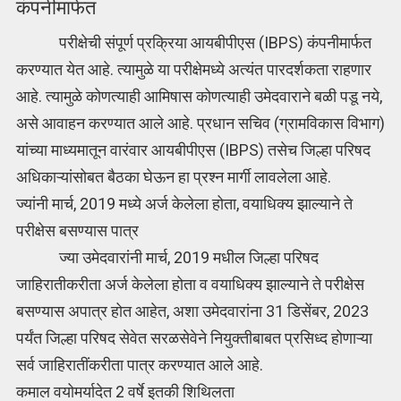
कंपनीमार्फत
परीक्षेची संपूर्ण प्रक्रिया आयबीपीएस (IBPS) कंपनीमार्फत
करण्यात येत आहे. त्यामुळे या परीक्षेमध्ये अत्यंत पारदर्शकता राहणार
आहे. त्यामुळे कोणत्याही आमिषास कोणत्याही उमेदवाराने बळी पडू नये,
असे आवाहन करण्यात आले आहे. प्रधान सचिव (ग्रामविकास विभाग)
यांच्या माध्यमातून वारंवार आयबीपीएस (IBPS) तसेच जिल्हा परिषद
अधिकाऱ्यांसोबत बैठका घेऊन हा प्रश्न मार्गी लावलेला आहे.
ज्यांनी मार्च, 2019 मध्ये अर्ज केलेला होता, वयाधिक्य झाल्याने ते
परीक्षेस बसण्यास पात्र
ज्या उमेदवारांनी मार्च, 2019 मधील जिल्हा परिषद
जाहिरातीकरीता अर्ज केलेला होता व वयाधिक्य झाल्याने ते परीक्षेस
बसण्यास अपात्र होत आहेत, अशा उमेदवारांना 31 डिसेंबर, 2023
पर्यंत जिल्हा परिषद सेवेत सरळसेवेने नियुक्तीबाबत प्रसिध्द होणाऱ्या
सर्व जाहिरातींकरीता पात्र करण्यात आले आहे.
कमाल वयोमर्यादेत 2 वर्षे इतकी शिथिलता