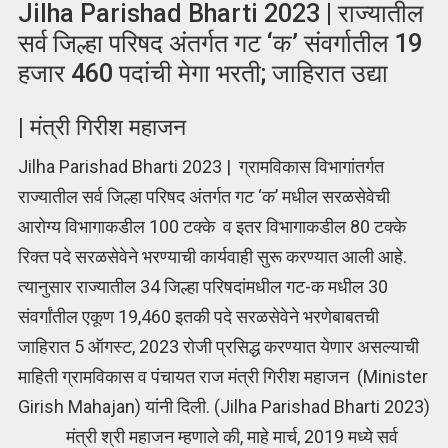
Jilha Parishad Bharti 2023 | राज्यातील
सर्व जिल्हा परिषद अंतर्गत गट ‘क’ संवर्गातील 19
हजार 460 पदांची मेगा भरती; जाहिरात उद्या
| मंत्री गिरीश महाजन
Jilha Parishad Bharti 2023 | ग्रामविकास विभागांतर्गत
राज्यातील सर्व जिल्हा परिषद अंतर्गत गट ‘क’ मधील सरळसेवेची
आरोग्य विभागाकडील 100 टक्के व इतर विभागाकडील 80 टक्के
रिक्त पदे सरळसेवेने भरण्याची कार्यवाही सुरू करण्यात आली आहे.
त्यानुसार राज्यातील 34 जिल्हा परिषदांमधील गट-क मधील 30
संवर्गांतील एकूण 19,460 इतकी पदे सरळसेवेने भरणेबाबतची
जाहिरात 5 ऑगस्ट, 2023 रोजी प्रसिद्ध करण्यात येणार असल्याची
माहिती ग्रामविकास व पंचायत राज मंत्री गिरीश महाजन (Minister
Girish Mahajan) यांनी दिली. (Jilha Parishad Bharti 2023)
मंत्री श्री महाजन म्हणाले की, माहे मार्च, 2019 मध्ये सर्व