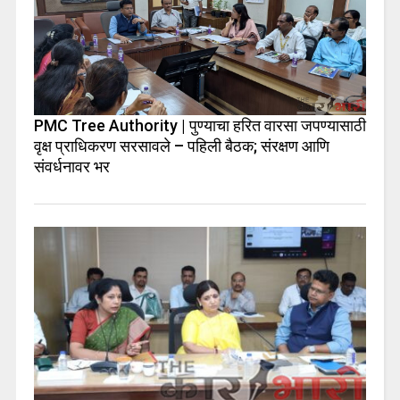
PMC Tree Authority | पुण्याचा हरित वारसा जपण्यासाठी
वृक्ष प्राधिकरण सरसावले – पहिली बैठक; संरक्षण आणि
संवर्धनावर भर