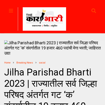
Home
Breaking News
social
Jilha Parishad Bharti
2023 | राज्यातील सर्व जिल्हा
परिषद अंतर्गत गट ‘क’