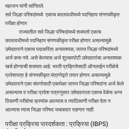
महाजन यांनी सांगितले.
सर्व जिल्हा परिषदांमध्ये एकाच कालावधीमध्ये पदनिहाय संगणकीकृत
परीक्षा होणार
राज्यातील सर्व जिल्हा परिषदांमध्ये शक्यतो एकाच
कालावधीमध्ये पदनिहाय संगणकीकृत परीक्षा होणार असल्यामुळे
उमेदवाराने एकाच पदाकरिता अनावश्यक, जास्त जिल्हा परिषदांमध्ये
अर्ज करू नये. असे केल्यास अर्ज शुल्कापोटी उमेदवारांचा अनावश्यक
खर्च होण्याची शक्यता आहे. भरती प्रक्रियेसाठी ऑनलाईन परीक्षेचे
प्रवेशपत्र हे संगणकीकृत यंत्रणेद्वारे तयार होणार असल्यामुळे
उमेदवाराने एका संवर्गासाठी एकापेक्षा जास्त जिल्हा परिषदांना अर्ज केले
असल्यास व परीक्षा प्रवेश पत्रानुसार उमेदवाराला एकाच वेळेस अन्य
ठिकाणी परीक्षेचा क्रमांक आल्यास व त्याठिकाणी परीक्षा देता न
आल्यास त्यास जिल्हा परिषद जबाबदार राहणार नाही.
परीक्षा प्रक्रिया पारदर्शकता : प्रक्रिया (IBPS)