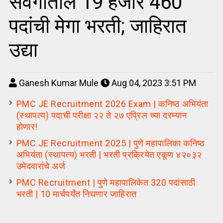
संवर्गातील 19 हजार 460
पदांची मेगा भरती; जाहिरात
उद्या
Ganesh Kumar Mule
Aug 04, 2023 3:51 PM
PMC JE Recruitment 2026 Exam | कनिष्ठ अभियंता
(स्थापत्य) पदाची परीक्षा २२ ते २७ एप्रिल च्या दरम्यान
होणार!
PMC JE Recruitment 2025 | पुणे महापालिका कनिष्ठ
अभियंता (स्थापत्य) भरती | भरती प्रक्रियेत एकूण ४२०३२
उमेदवारांचे अर्ज
PMC Recruitment | पुणे महापालिकेत 320 पदांसाठी
भरती | 10 मार्चपर्यंत निघणार जाहिरात