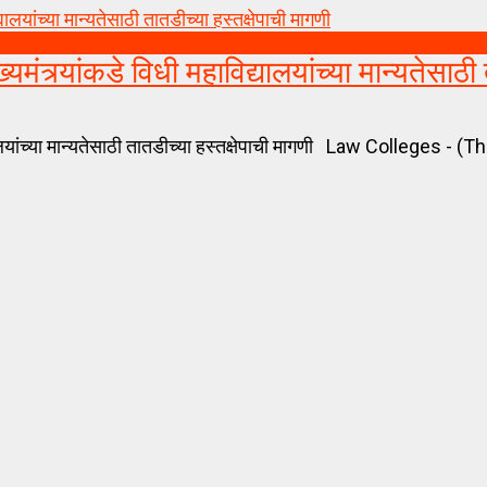
र्यांकडे विधी महाविद्यालयांच्या मान्यतेसाठी 
यांच्या मान्यतेसाठी तातडीच्या हस्तक्षेपाची मागणी Law Colleges - (The