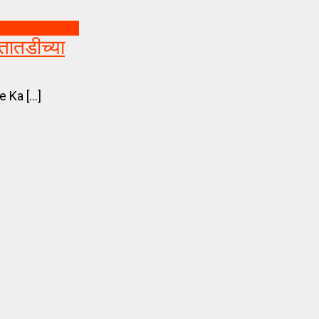
तातडीच्या
 Ka [...]