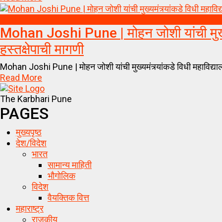
Breaking News
Mohan Joshi Pune | मोहन जोशी यांची मुख्यमंत्
हस्तक्षेपाची मागणी
Mohan Joshi Pune | मोहन जोशी यांची मुख्यमंत्र्यांकडे विधी महाविद्याल
Read More
The Karbhari Pune
PAGES
मुख्यपृष्ठ
देश/विदेश
भारत
सामान्य माहिती
भौगोलिक
विदेश
वैयक्तिक वित्त
महाराष्ट्र
राजकीय