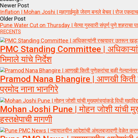
Newer Post
Inflation | Mohan Joshi | महागाईमुळे जेवण बनले बेचव | रोज एकदाच जे
Older Post
Pune Water Cut on Thursday | येत्या गुरुवारी संपूर्ण पुणे शहराचा पा
RECENTS
PMC Standing Committee | अधिकाऱ्यांनी र
भिमाले यांचे निर्देश
Pramod Nana Bhangire | आणखी किती पुणेक
प्रमोद नाना भानगिरे
Mohan Joshi Pune | मोहन जोशी यांची मुख्यमंत्
हस्तक्षेपाची मागणी