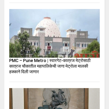
PMC – Pune Metro | स्वारगेट-कात्रज मेट्रोसाठी
कात्रज चौकातील महापालिकेची जागा मेट्रोला मालकी
हक्काने दिली जाणार