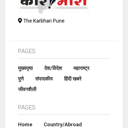
The Karbhari Pune
PAGES
मुख्यपृष्ठ
देश/विदेश
महाराष्ट्र
पुणे
संपादकीय
हिंदी खबरे
जीवनशैली
PAGES
Home
Country/Abroad