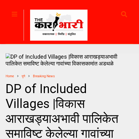
Home
पुणे
Breaking News
DP of Included
Villages |विकास
आराखड्याअभावी पालिकेत
समाविष्ट केलेल्या गावांच्या