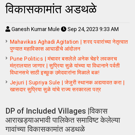
विकासकामांत अडथळे
Ganesh Kumar Mule
Sep 24, 2023 9:33 AM
Mahavikas Aghadi Agitation | शरद पवारांच्या नेतृत्वात
पुण्यात महाविकास आघाडीचे आंदोलन
Pune Politics | मंचावर बसलेले अनेक चेहरे लवकरच
मंत्रालयात जाणार | सुप्रिया सुळे यांच्या या विधानाने पर्वती
विधानसभे साठी इच्छुक उमेदवारांना मिळाले बळ!
Jejuri | Supriya Sule | जेजुरी स्थानक अद्ययावत करा |
खासदार सुप्रिया सुळे यांचे राज्य सरकारला पत्र
DP of Included Villages |विकास
आराखड्याअभावी पालिकेत समाविष्ट केलेल्या
गावांच्या विकासकामांत अडथळे