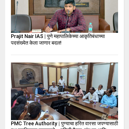
Prajit Nair IAS | पुणे महापालिकेच्या आकृतिबंधाच्या
पदसंख्येत केला जाणार बदल!
PMC Tree Authority | पुण्याचा हरित वारसा जपण्यासाठी