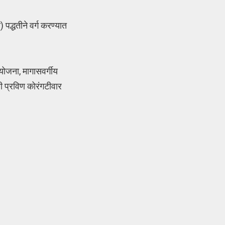
 पद्धतीने वर्ग करण्यात
ा योजना, मागासवर्गीय
ी प्रविण कोरंगटीवार