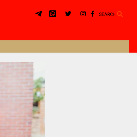
SEARCH