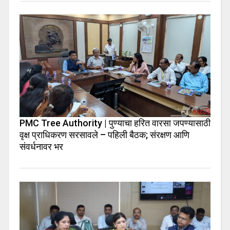
PMC Tree Authority | पुण्याचा हरित वारसा जपण्यासाठी
वृक्ष प्राधिकरण सरसावले – पहिली बैठक; संरक्षण आणि
संवर्धनावर भर