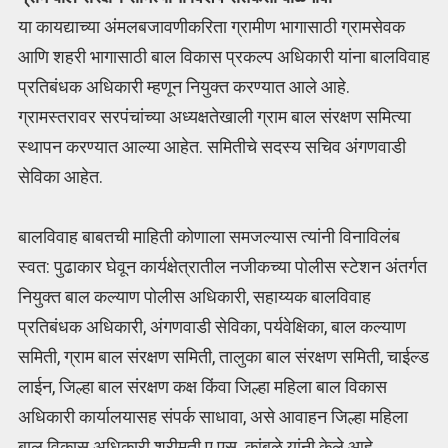
या कायद्याच्या अंमलबजावणीकरिता ग्रामीण भागासाठी ग्रामसेवक
आणि शहरी भागासाठी बाल विकास प्रकल्प अधिकारी यांना बालविवाह
प्रतिबंधक अधिकारी म्हणून नियुक्त करण्यात आले आहे.
ग्रामस्तरावर सरपंचांच्या अध्यक्षतेखाली ग्राम बाल संरक्षण समित्या
स्थापन करण्यात आल्या आहेत. समितीचे सदस्य सचिव अंगणवाडी
सेविका आहेत.
बालविवाह बाबतची माहिती कोणाला समजल्यास त्यांनी विनाविलंब
स्वत: पुढाकार घेवून कार्यक्षेत्रातील नजीकच्या पोलीस स्टेशन अंतर्गत
नियुक्त बाल कल्याण पोलीस अधिकारी, सहाय्यक बालविवाह
प्रतिबंधक अधिकारी, अंगणवाडी सेविका, पर्यवेक्षिका, बाल कल्याण
समिती, ग्राम बाल संरक्षण समिती, तालुका बाल संरक्षण समिती, चाईल्ड
लाईन, जिल्हा बाल संरक्षण कक्ष किंवा जिल्हा महिला बाल विकास
अधिकारी कार्यालयासह संपर्क साधावा, असे आवाहन जिल्हा महिला
बाल विकास अधिकारी श्रीमती ए.एस. कांबळे यांनी केले आहे.