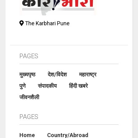
The Karbhari Pune
PAGES
मुख्यपृष्ठ
देश/विदेश
महाराष्ट्र
पुणे
संपादकीय
हिंदी खबरे
जीवनशैली
PAGES
Home
Country/Abroad