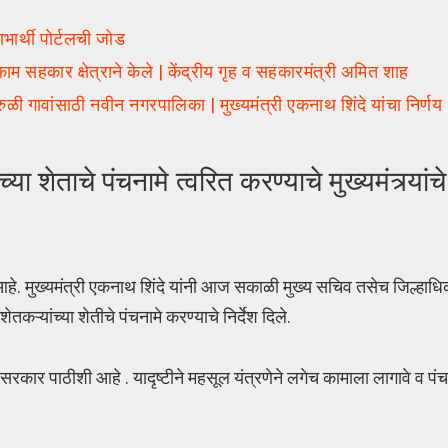
र्थी पोर्टलची जोड
ाम सहकार क्षेत्राने केले | केंद्रीय गृह व सहकारमंत्री अमित शाह
गावांसाठी नवीन नगरपालिका | मुख्यमंत्री एकनाथ शिंदे यांचा निर्णय
ेताचे पंचनामे त्वरित करण्याचे मुख्यमंत्र्यांचे 
हे. मुख्यमंत्री एकनाथ शिंदे यांनी आज सकाळी मुख्य सचिव तसेच जिल्हाधिक
कऱ्यांच्या शेतीचे पंचनामे करण्याचे निर्देश दिले.
 सरकार पाठीशी आहे . यादृष्टीने महसूल यंत्रणेने लगेच कामाला लागावे व पं