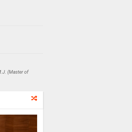
.J. (Master of