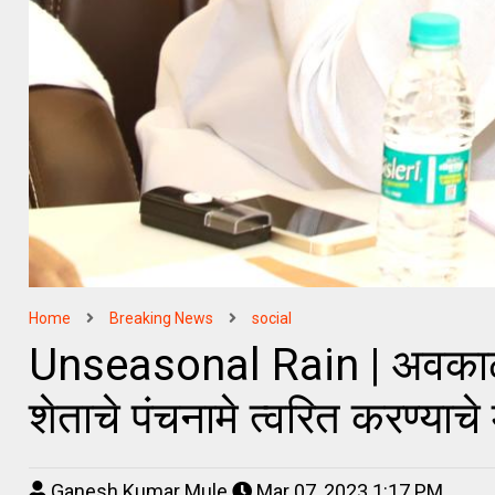
Home
Breaking News
social
Unseasonal Rain | अवकाळी 
शेताचे पंचनामे त्वरित करण्याचे मुख
Ganesh Kumar Mule
Mar 07, 2023 1:17 PM