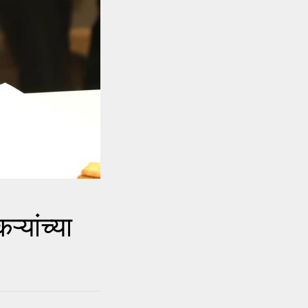
यांच्या