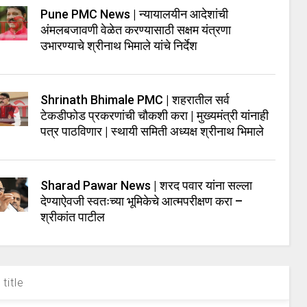
Pune PMC News | न्यायालयीन आदेशांची
अंमलबजावणी वेळेत करण्यासाठी सक्षम यंत्रणा
उभारण्याचे श्रीनाथ भिमाले यांचे निर्देश
Shrinath Bhimale PMC | शहरातील सर्व
टेकडीफोड प्रकरणांची चौकशी करा | मुख्यमंत्री यांनाही
पत्र पाठविणार | स्थायी समिती अध्यक्ष श्रीनाथ भिमाले
Sharad Pawar News | शरद पवार यांना सल्ला
देण्याऐवजी स्वतःच्या भूमिकेचे आत्मपरीक्षण करा –
श्रीकांत पाटील
title