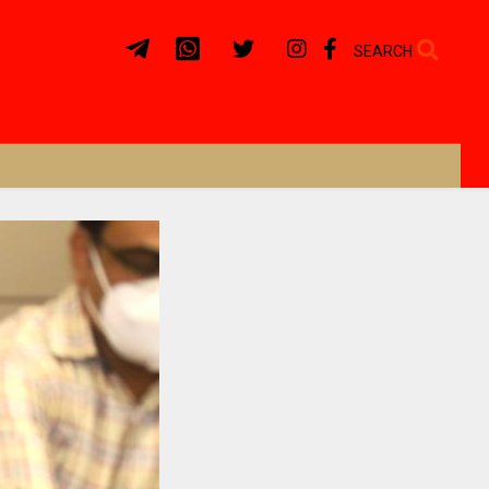
SEARCH