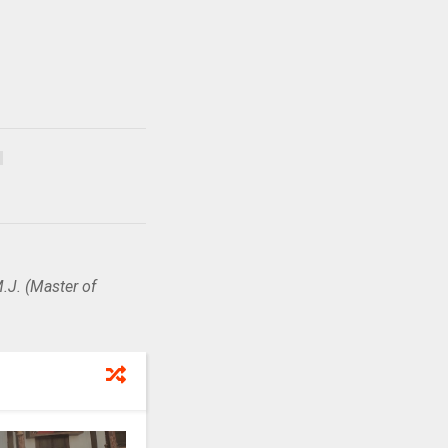
.J. (Master of