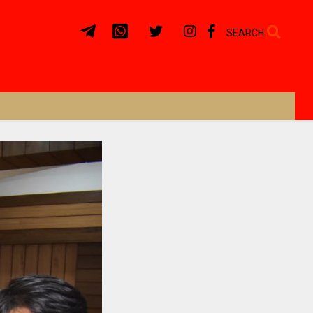
SEARCH