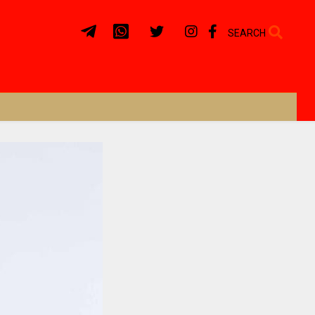
SEARCH