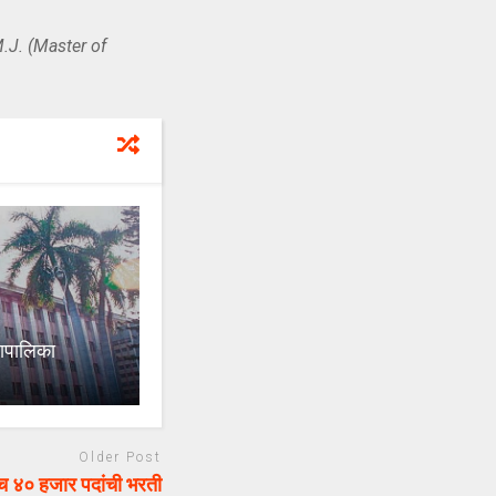
.J. (Master of
ापालिका
Older Post
 ४० हजार पदांची भरती