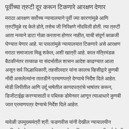
पूर्वीच्या त्रुटी दूर करून टिकणारे आरक्षण देणार
मराठा आरक्षण सर्वोच्च न्यायालयाने पुर्वी ज्या कारणांमुळे आणि
त्रुटींमुळे रद्द केले होते, तसेच जी निरिक्षणे नोंदविली होती. त्या त्रुटी
आता नव्याने डाटा गोळा करताना होणार नाहीत, याची संपूर्ण काळजी
घेण्यात येणार आहे. या पावलांमुळे न्यायालयात टिकणारे असे आरक्षण
मराठा समाजाला मिळू शकेल, अशी खात्री आहे. काल मंत्रिमंडळ
बैठकीनंतर तत्काळ या संदर्भातील शासन आदेश काढण्यात आला
असून सर्व जिल्हाधिकारी, तहसीलदार यांना कालच व्हिसीद्वारे कुणबी
नोंदी असलेल्यांना तातडीने प्रमाणपत्रे देण्याचे निर्देश दिले आहेत.
मोडी लिपीतील आणि उर्दू भाषेतील कागदपत्रांचे भाषांतर करून,
डिजीटाईझ करण्यासाठी व पब्लिक डोमेनवर आणून त्याआधारे कुणबी
जात प्रमाणपत्र देण्याचे निर्देश दिले आहेत.
यावेळी उपमुख्यमंत्री श्री. फडणवीस यांनी देखील न्यायालयीन