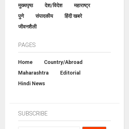
मुख्यपृष्ठ
देश/विदेश
महाराष्ट्र
पुणे
संपादकीय
हिंदी खबरे
जीवनशैली
PAGES
Home
Country/Abroad
Maharashtra
Editorial
Hindi News
SUBSCRIBE