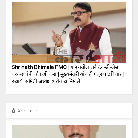
Shrinath Bhimale PMC | शहरातील सर्व टेकडीफोड
प्रकरणांची चौकशी करा | मुख्यमंत्री यांनाही पत्र पाठविणार |
स्थायी समिती अध्यक्ष श्रीनाथ भिमाले
Add title