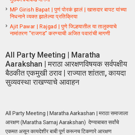
MP Girish Bapat | पुणं पोरकं झालं | खासदार बापट यांच्या
निधनाने व्यक्त झालेल्या प्रतिक्रिया
Ajit Pawar | Rajgad | पुणे जिल्हयातील या तालुक्याचे
नामांतरण “राजगड” करण्याची अजित पवारांची मागणी
All Party Meeting | Maratha
Aarakshan | मराठा आरक्षणविषयक सर्वपक्षीय
बैठकीत एकमुखी ठराव | राज्यात शांतता, कायदा
सुव्यवस्था राखण्याचे आवाहन
All Party Meeting | Maratha Aarkashan | मराठा समाजाला
आरक्षण (Maratha Samaj Aarakshan) देण्याबाबत सर्वांचे
एकमत असून कायदेशीर बाबी पूर्ण करूनच टिकणारे आरक्षण