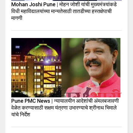
Mohan Joshi Pune | मोहन जोशी यांची मुख्यमंत्र्यांकडे
विधी महाविद्यालयांच्या मान्यतेसाठी तातडीच्या हस्तक्षेपाची
मागणी
Pune PMC News | न्यायालयीन आदेशांची अंमलबजावणी
वेळेत करण्यासाठी सक्षम यंत्रणा उभारण्याचे श्रीनाथ भिमाले
यांचे निर्देश