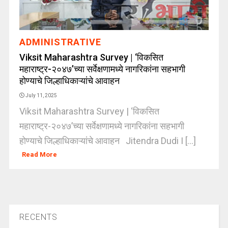
ADMINISTRATIVE
Viksit Maharashtra Survey | ‘विकसित
महाराष्ट्र-२०४७’च्या सर्वेक्षणामध्ये नागरिकांना सहभागी
होण्याचे जिल्हाधिकाऱ्यांचे आवाहन
July 11, 2025
Viksit Maharashtra Survey | ‘विकसित
महाराष्ट्र-२०४७’च्या सर्वेक्षणामध्ये नागरिकांना सहभागी
होण्याचे जिल्हाधिकाऱ्यांचे आवाहन Jitendra Dudi I [...]
Read More
RECENTS