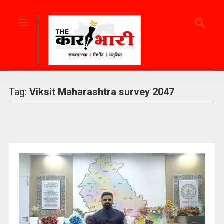
Tag:
Viksit Maharashtra survey 2047