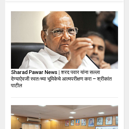
Sharad Pawar News | शरद पवार यांना सल्ला
देण्याऐवजी स्वतःच्या भूमिकेचे आत्मपरीक्षण करा – श्रीकांत
पाटील