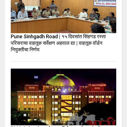
Pune Sinhgadh Road | १५ दिवसांत सिंहगड रस्ता
परिसराचा वाहतूक सर्वेक्षण अहवाल द्या | वाहतूक वॉर्डन
नियुक्तीचा निर्णय