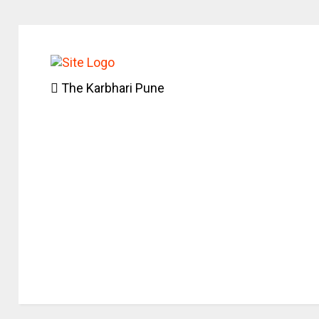
The Karbhari Pune