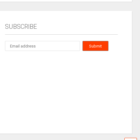
SUBSCRIBE