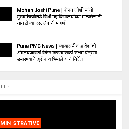
Mohan Joshi Pune | मोहन जोशी यांची
मुख्यमंत्र्यांकडे विधी महाविद्यालयांच्या मान्यतेसाठी
तातडीच्या हस्तक्षेपाची मागणी
Pune PMC News | न्यायालयीन आदेशांची
अंमलबजावणी वेळेत करण्यासाठी सक्षम यंत्रणा
उभारण्याचे श्रीनाथ भिमाले यांचे निर्देश
title
MINISTRATIVE