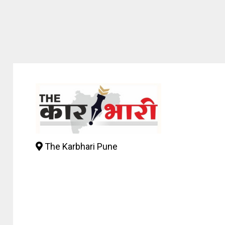
The Karbhari Pune