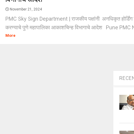
November 21, 2024
PMC Sky Sign Department | राजकीय पक्षांनी अनधिकृत होर्डिंग 
करण्याचे पुणे महापालिका आकाशचिन्ह विभागाचे आदेश Pune PMC 
More
RECE