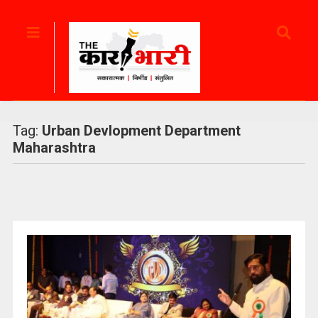
Tag:
Urban Devlopment Department
Maharashtra