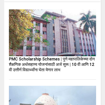
PMC Scholarship Schemes | पुणे महापालिकेच्या दोन
शैक्षणिक अर्थसहाय्य योजनांसाठी अर्ज सुरू | 10 वी आणि 12
वी उत्तीर्ण विद्यार्थ्यांना घेता येणार लाभ