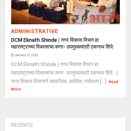
ADMINISTRATIVE
DCM Eknath Shinde | नगर विकास विभाग हा
महाराष्ट्राच्या विकासाचा कणा- उपमुख्यमंत्री एकनाथ शिंदे
January 31, 2025
DCM Eknath Shinde | नगर विकास विभाग हा
महाराष्ट्राच्या विकासाचा कणा- उपमुख्यमंत्री एकनाथ शिंदे |
नगर विकास विभागाने सामाजिक, आर्थिक, पर्यावरण [...]
Read
More
RECENTS