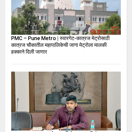
PMC – Pune Metro | स्वारगेट-कात्रज मेट्रोसाठी
कात्रज चौकातील महापालिकेची जागा मेट्रोला मालकी
हक्काने दिली जाणार