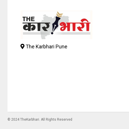
The Karbhari Pune
© 2024 TheKarbhari. All Rights Reserved