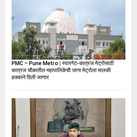
PMC – Pune Metro | स्वारगेट-कात्रज मेट्रोसाठी
कात्रज चौकातील महापालिकेची जागा मेट्रोला मालकी
हक्काने दिली जाणार