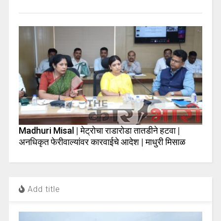
Madhuri Misal | मेट्रोचा राडारोडा तातडीने हटवा |
अनधिकृत फेरीवाल्यांवर कारवाईचे आदेश | माधुरी मिसाळ
Add title