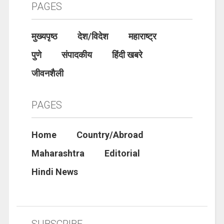
PAGES
मुख्यपृष्ठ
देश/विदेश
महाराष्ट्र
पुणे
संपादकीय
हिंदी खबरे
जीवनशैली
PAGES
Home
Country/Abroad
Maharashtra
Editorial
Hindi News
SUBSCRIBE