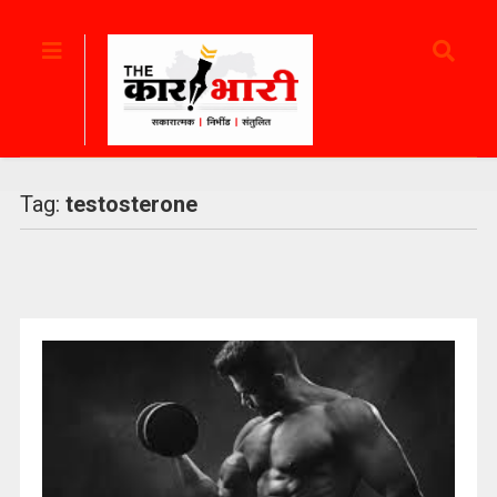
Tag:
testosterone