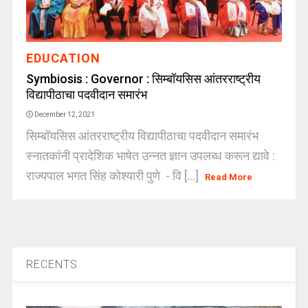
EDUCATION
Symbiosis : Governor : सिम्बॉयसिस आंतरराष्ट्रीय
विद्यापीठाचा पदवीदान समारंभ
December 12, 2021
सिम्बॉयसिस आंतरराष्ट्रीय विद्यापीठाचा पदवीदान समारंभ
स्नातकांनी प्रादेशिक भाषेत उन्नत ज्ञान उपलब्ध करून द्यावे :
राज्यपाल भगत सिंह कोश्यारी पुणे - वि [...]
Read More
RECENTS