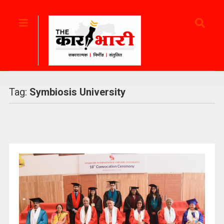
Tag:
Symbiosis University