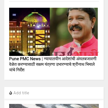
Pune PMC News | न्यायालयीन आदेशांची अंमलबजावणी
वेळेत करण्यासाठी सक्षम यंत्रणा उभारण्याचे श्रीनाथ भिमाले
यांचे निर्देश
Add title