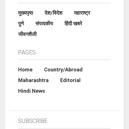
मुख्यपृष्ठ
देश/विदेश
महाराष्ट्र
पुणे
संपादकीय
हिंदी खबरे
जीवनशैली
PAGES
Home
Country/Abroad
Maharashtra
Editorial
Hindi News
SUBSCRIBE