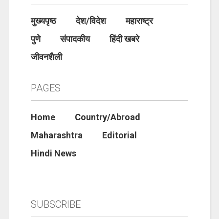
मुख्यपृष्ठ
देश/विदेश
महाराष्ट्र
पुणे
संपादकीय
हिंदी खबरे
जीवनशैली
PAGES
Home
Country/Abroad
Maharashtra
Editorial
Hindi News
SUBSCRIBE