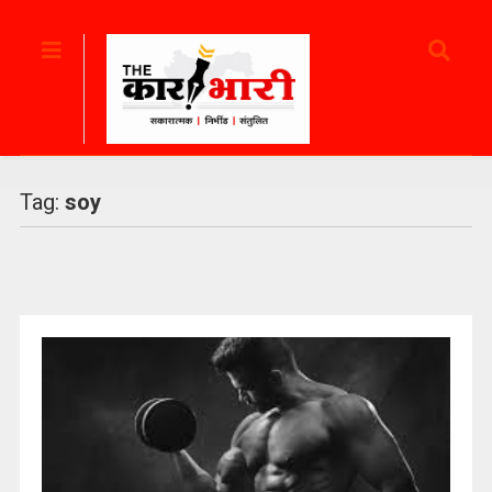
Tag:
soy