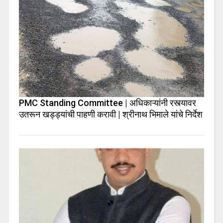
PMC Standing Committee | अधिकाऱ्यांनी रस्त्यावर
उतरून खड्ड्यांची पाहणी करावी | श्रीनाथ भिमाले यांचे निर्देश