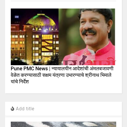
Pune PMC News | न्यायालयीन आदेशांची अंमलबजावणी
वेळेत करण्यासाठी सक्षम यंत्रणा उभारण्याचे श्रीनाथ भिमाले
यांचे निर्देश
Add title